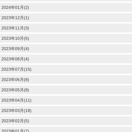
2024年01月(2)
2023年12月(1)
2023年11月(3)
2023年10月(5)
2023年09月(4)
2023年08月(4)
2023年07月(15)
2023年06月(8)
2023年05月(8)
2023年04月(11)
2023年03月(18)
2023年02月(5)
2023年01月(7)