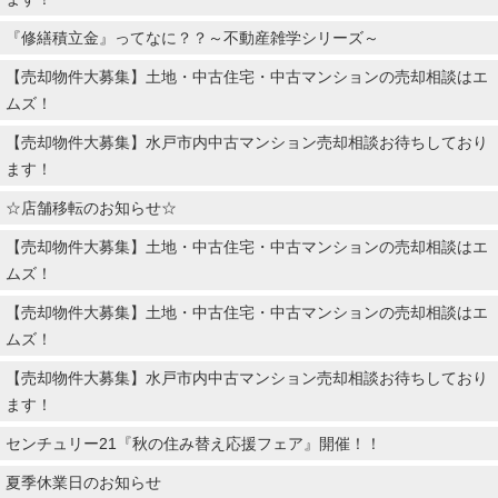
『修繕積立金』ってなに？？～不動産雑学シリーズ～
【売却物件大募集】土地・中古住宅・中古マンションの売却相談はエ
ムズ！
【売却物件大募集】水戸市内中古マンション売却相談お待ちしており
ます！
☆店舗移転のお知らせ☆
【売却物件大募集】土地・中古住宅・中古マンションの売却相談はエ
ムズ！
【売却物件大募集】土地・中古住宅・中古マンションの売却相談はエ
ムズ！
【売却物件大募集】水戸市内中古マンション売却相談お待ちしており
ます！
センチュリー21『秋の住み替え応援フェア』開催！！
夏季休業日のお知らせ