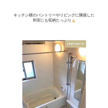
キッチン横のパントリーやリビングに隣接した
和室にも収納たっぷり