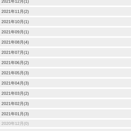
2021年12月(1)
2021年11月(2)
2021年10月(1)
2021年09月(1)
2021年08月(4)
2021年07月(1)
2021年06月(2)
2021年05月(3)
2021年04月(3)
2021年03月(2)
2021年02月(3)
2021年01月(3)
2020年12月(0)