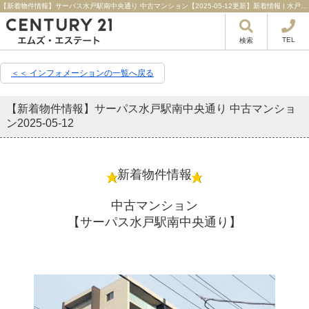
【新着物件情報】サーパス水戸駅南中央通り 中古マンション【2025-05-12更新】新着情報 | 水戸市・ひたちなか市・日立市の不動産はセンチュリー21エムズ・エステート！
TEL
検索
＜＜ インフォメーションの一覧へ戻る
【新着物件情報】サーパス水戸駅南中央通り 中古マンショ
ン
2025-05-12
新着物件情報
中古マンション
【サーパス水戸駅南中央通り】