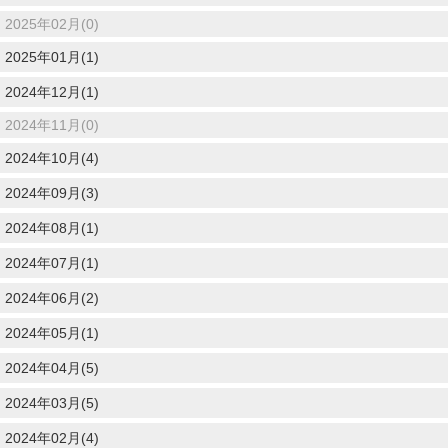
2025年02月(0)
2025年01月(1)
2024年12月(1)
2024年11月(0)
2024年10月(4)
2024年09月(3)
2024年08月(1)
2024年07月(1)
2024年06月(2)
2024年05月(1)
2024年04月(5)
2024年03月(5)
2024年02月(4)