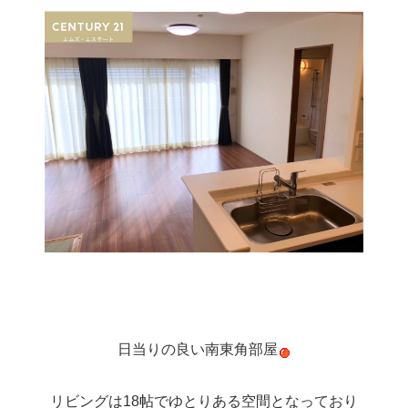
日当りの良い南東角部屋
リビングは18帖でゆとりある空間となっており