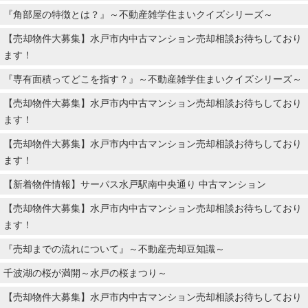
『角部屋の特徴とは？』～不動産雑学住まいクイズシリーズ～
【売却物件大募集】水戸市内中古マンション売却相談お待ちしており
ます！
『専有面積ってどこを指す？』～不動産雑学住まいクイズシリーズ～
【売却物件大募集】水戸市内中古マンション売却相談お待ちしており
ます！
【売却物件大募集】水戸市内中古マンション売却相談お待ちしており
ます！
【新着物件情報】サーパス水戸駅南中央通り 中古マンション
【売却物件大募集】水戸市内中古マンション売却相談お待ちしており
ます！
『売却までの流れについて』～不動産売却豆知識～
千波湖の桜が満開～水戸の桜まつり～
【売却物件大募集】水戸市内中古マンション売却相談お待ちしており