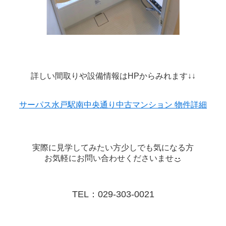
詳しい間取りや設備情報はHPからみれます↓↓
サーパス水戸駅南中央通り中古マンション 物件詳細
実際に見学してみたい方少しでも気になる方
お気軽にお問い合わせくださいませ
TEL：029-303-0021