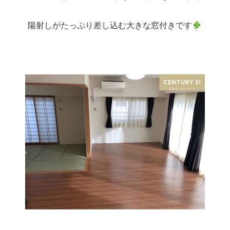
陽射しがたっぷり差し込む大きな窓付きです