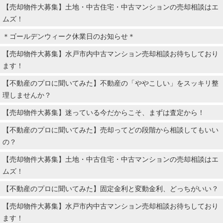
【売却物件大募集】土地・中古住宅・中古マンションの売却相談はエ
ムズ！
＊ゴールデンウィーク休業日のお知らせ＊
【売却物件大募集】水戸市内中古マンション売却相談お待ちしており
ます！
【不動産のプロに聞いてみた】不動産の「ややこしい」をスッキリ整
理しませんか？
【売却物件大募集】迷っている今だからこそ、まずは査定から！
【不動産のプロに聞いてみた】売却ってどの段階から相談してもいい
の？
【売却物件大募集】土地・中古住宅・中古マンションの売却相談はエ
ムズ！
【不動産のプロに聞いてみた】固定金利と変動金利、どっちがいい？
【売却物件大募集】水戸市内中古マンション売却相談お待ちしており
ます！