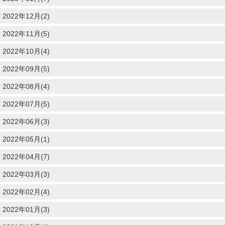
2022年12月(2)
2022年11月(5)
2022年10月(4)
2022年09月(5)
2022年08月(4)
2022年07月(5)
2022年06月(3)
2022年05月(1)
2022年04月(7)
2022年03月(3)
2022年02月(4)
2022年01月(3)