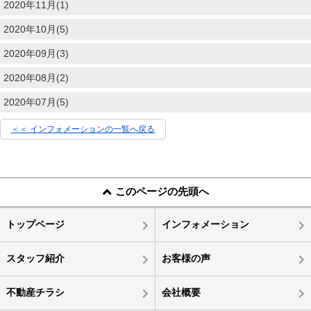
2020年11月(1)
2020年10月(5)
2020年09月(3)
2020年08月(2)
2020年07月(5)
＜＜ インフォメーションの一覧へ戻る
このページの先頭へ
トップページ
インフォメーション
スタッフ紹介
お客様の声
不動産チラシ
会社概要