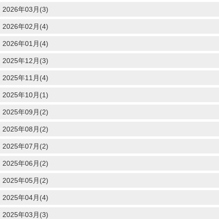
2026年03月(3)
2026年02月(4)
2026年01月(4)
2025年12月(3)
2025年11月(4)
2025年10月(1)
2025年09月(2)
2025年08月(2)
2025年07月(2)
2025年06月(2)
2025年05月(2)
2025年04月(4)
2025年03月(3)