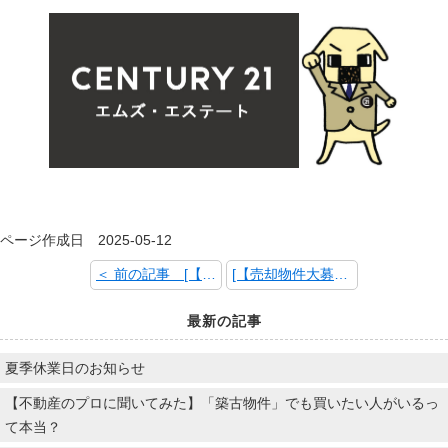
ページ作成日 2025-05-12
＜ 前の記事 [【売却物件大募集】水戸市内中古マンション売却相談お待ちしております！]
[【売却物件大募集】水戸市内中古マンション売却相談お待ちしております！] 次の記事 ＞
最新の記事
夏季休業日のお知らせ
【不動産のプロに聞いてみた】「築古物件」でも買いたい人がいるっ
て本当？