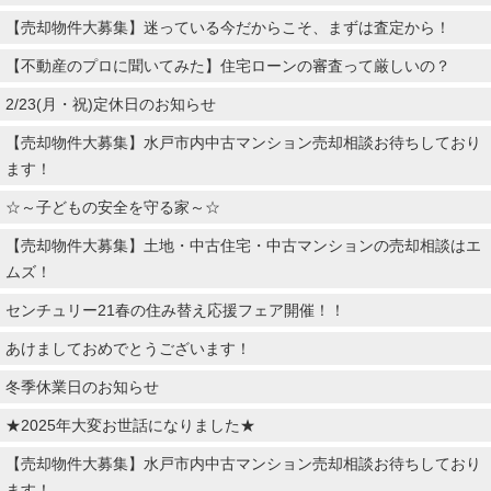
【売却物件大募集】迷っている今だからこそ、まずは査定から！
【不動産のプロに聞いてみた】住宅ローンの審査って厳しいの？
2/23(月・祝)定休日のお知らせ
【売却物件大募集】水戸市内中古マンション売却相談お待ちしており
ます！
☆～子どもの安全を守る家～☆
【売却物件大募集】土地・中古住宅・中古マンションの売却相談はエ
ムズ！
センチュリー21春の住み替え応援フェア開催！！
あけましておめでとうございます！
冬季休業日のお知らせ
★2025年大変お世話になりました★
【売却物件大募集】水戸市内中古マンション売却相談お待ちしており
ます！