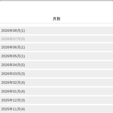
月別
2026年08月(1)
2026年07月(0)
2026年06月(1)
2026年05月(1)
2026年04月(5)
2026年03月(3)
2026年02月(4)
2026年01月(4)
2025年12月(3)
2025年11月(4)