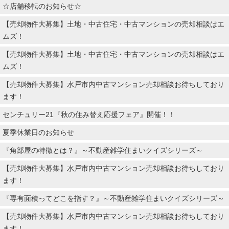
☆店舗移転のお知らせ☆
【売却物件大募集】土地・中古住宅・中古マンションの売却相談はエ
ムズ！
【売却物件大募集】土地・中古住宅・中古マンションの売却相談はエ
ムズ！
【売却物件大募集】水戸市内中古マンション売却相談お待ちしており
ます！
センチュリー21『秋の住み替え応援フェア』開催！！
夏季休業日のお知らせ
『角部屋の特徴とは？』～不動産雑学住まいクイズシリーズ～
【売却物件大募集】水戸市内中古マンション売却相談お待ちしており
ます！
『専有面積ってどこを指す？』～不動産雑学住まいクイズシリーズ～
【売却物件大募集】水戸市内中古マンション売却相談お待ちしており
ます！