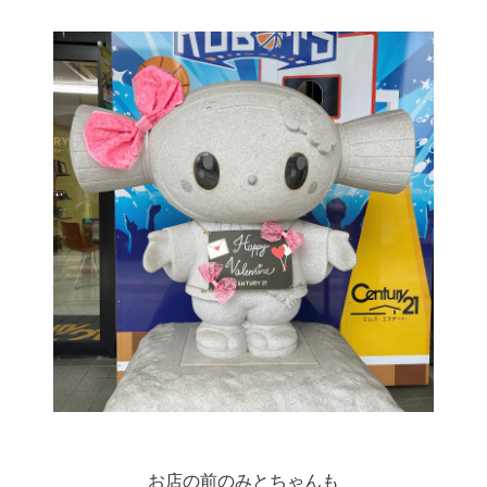
お店の前のみとちゃんも