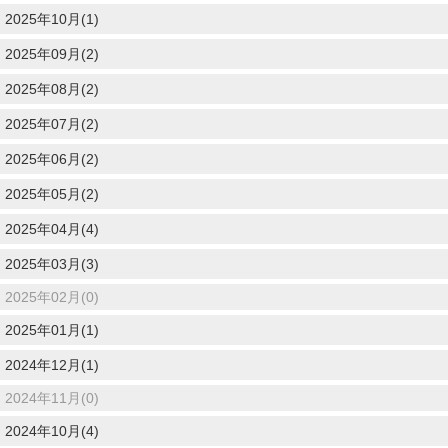
2025年10月(1)
2025年09月(2)
2025年08月(2)
2025年07月(2)
2025年06月(2)
2025年05月(2)
2025年04月(4)
2025年03月(3)
2025年02月(0)
2025年01月(1)
2024年12月(1)
2024年11月(0)
2024年10月(4)