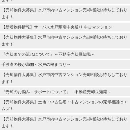
【売却物件大募集】水戸市内中古マンション売却相談お待ちしており
ます！
【新着物件情報】サーパス水戸駅南中央通り 中古マンション
【売却物件大募集】水戸市内中古マンション売却相談お待ちしており
ます！
『売却までの流れについて』～不動産売却豆知識～
千波湖の桜が満開～水戸の桜まつり～
【売却物件大募集】水戸市内中古マンション売却相談お待ちしており
ます！
『売却のお悩み・サポートについて』～不動産売却豆知識～
【売却物件大募集】土地・中古住宅・中古マンションの売却相談はエ
ムズ！
【売却物件大募集】水戸市内中古マンション売却相談お待ちしており
ます！