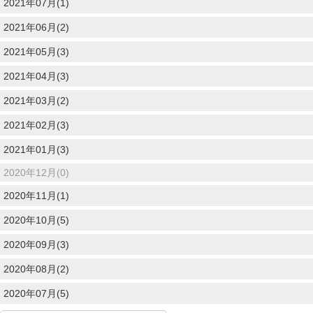
2021年07月(1)
2021年06月(2)
2021年05月(3)
2021年04月(3)
2021年03月(2)
2021年02月(3)
2021年01月(3)
2020年12月(0)
2020年11月(1)
2020年10月(5)
2020年09月(3)
2020年08月(2)
2020年07月(5)