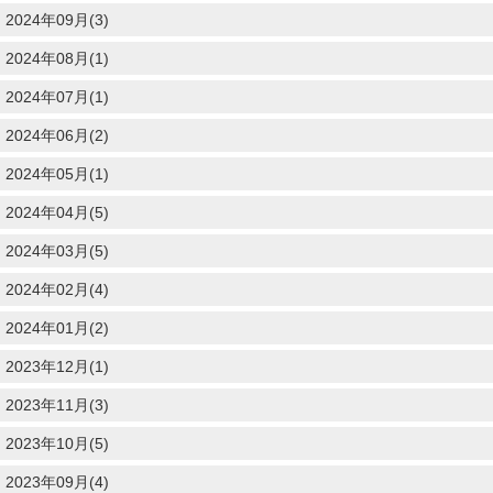
2024年09月(3)
2024年08月(1)
2024年07月(1)
2024年06月(2)
2024年05月(1)
2024年04月(5)
2024年03月(5)
2024年02月(4)
2024年01月(2)
2023年12月(1)
2023年11月(3)
2023年10月(5)
2023年09月(4)