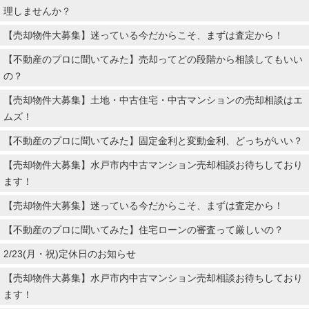
理しませんか？
【売却物件大募集】迷っている今だからこそ、まずは査定から！
【不動産のプロに聞いてみた】売却ってどの段階から相談してもいい
の？
【売却物件大募集】土地・中古住宅・中古マンションの売却相談はエ
ムズ！
【不動産のプロに聞いてみた】固定金利と変動金利、どっちがいい？
【売却物件大募集】水戸市内中古マンション売却相談お待ちしており
ます！
【売却物件大募集】迷っている今だからこそ、まずは査定から！
【不動産のプロに聞いてみた】住宅ローンの審査って厳しいの？
2/23(月・祝)定休日のお知らせ
【売却物件大募集】水戸市内中古マンション売却相談お待ちしており
ます！