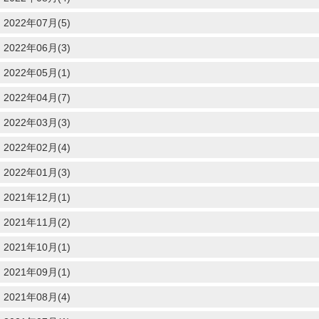
2022年07月(5)
2022年06月(3)
2022年05月(1)
2022年04月(7)
2022年03月(3)
2022年02月(4)
2022年01月(3)
2021年12月(1)
2021年11月(2)
2021年10月(1)
2021年09月(1)
2021年08月(4)