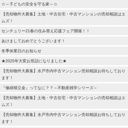
☆～子どもの安全を守る家～☆
【売却物件大募集】土地・中古住宅・中古マンションの売却相談はエ
ムズ！
センチュリー21春の住み替え応援フェア開催！！
あけましておめでとうございます！
冬季休業日のお知らせ
★2025年大変お世話になりました★
【売却物件大募集】水戸市内中古マンション売却相談お待ちしており
ます！
『修繕積立金』ってなに？？～不動産雑学シリーズ～
【売却物件大募集】土地・中古住宅・中古マンションの売却相談はエ
ムズ！
【売却物件大募集】水戸市内中古マンション売却相談お待ちしており
ます！