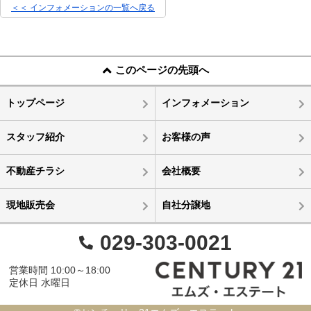
＜＜ インフォメーションの一覧へ戻る
このページの先頭へ
トップページ
インフォメーション
スタッフ紹介
お客様の声
不動産チラシ
会社概要
現地販売会
自社分譲地
029-303-0021
営業時間 10:00～18:00
定休日 水曜日