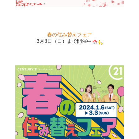
春の住み替えフェア
3月3日（日）
まで開催中