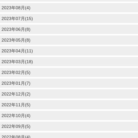
2023年08月(4)
2023年07月(15)
2023年06月(8)
2023年05月(8)
2023年04月(11)
2023年03月(18)
2023年02月(5)
2023年01月(7)
2022年12月(2)
2022年11月(5)
2022年10月(4)
2022年09月(5)
2022年08月(4)