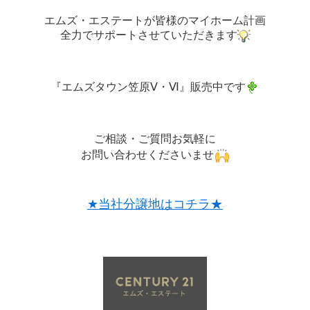
エムズ・エステートが皆様のマイホーム計画
全力でサポートさせていただきます
『エムズタウン笠原Ⅴ・Ⅵ』
販売中です
ご相談・ご質問お気軽に
お問い合わせくださいませ
★当社分譲地はコチラ★