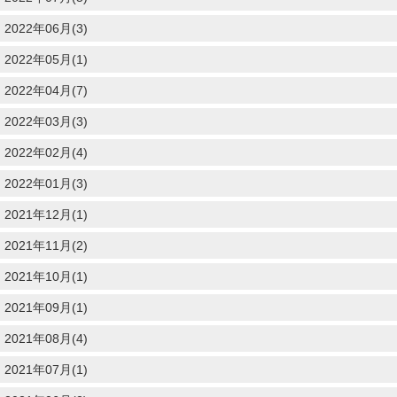
2022年06月(3)
2022年05月(1)
2022年04月(7)
2022年03月(3)
2022年02月(4)
2022年01月(3)
2021年12月(1)
2021年11月(2)
2021年10月(1)
2021年09月(1)
2021年08月(4)
2021年07月(1)