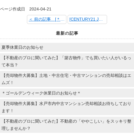
ページ作成日 2024-04-21
＜ 前の記事 [＊ゴールデンウィーク休業日のお知らせ＊]
[CENTURY21 JAPAN CONVENTION2024] 次の記事 ＞
最新の記事
夏季休業日のお知らせ
【不動産のプロに聞いてみた】「築古物件」でも買いたい人がいるっ
て本当？
【売却物件大募集】土地・中古住宅・中古マンションの売却相談はエ
ムズ！
＊ゴールデンウィーク休業日のお知らせ＊
【売却物件大募集】水戸市内中古マンション売却相談お待ちしており
ます！
【不動産のプロに聞いてみた】不動産の「ややこしい」をスッキリ整
理しませんか？