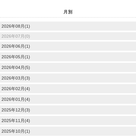
月別
2026年08月(1)
2026年07月(0)
2026年06月(1)
2026年05月(1)
2026年04月(5)
2026年03月(3)
2026年02月(4)
2026年01月(4)
2025年12月(3)
2025年11月(4)
2025年10月(1)