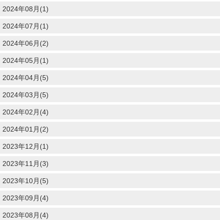
2024年08月(1)
2024年07月(1)
2024年06月(2)
2024年05月(1)
2024年04月(5)
2024年03月(5)
2024年02月(4)
2024年01月(2)
2023年12月(1)
2023年11月(3)
2023年10月(5)
2023年09月(4)
2023年08月(4)