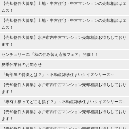
【売却物件大募集】土地・中古住宅・中古マンションの売却相談はエ
ムズ！
【売却物件大募集】土地・中古住宅・中古マンションの売却相談はエ
ムズ！
【売却物件大募集】水戸市内中古マンション売却相談お待ちしており
ます！
センチュリー21『秋の住み替え応援フェア』開催！！
夏季休業日のお知らせ
『角部屋の特徴とは？』～不動産雑学住まいクイズシリーズ～
【売却物件大募集】水戸市内中古マンション売却相談お待ちしており
ます！
『専有面積ってどこを指す？』～不動産雑学住まいクイズシリーズ～
【売却物件大募集】水戸市内中古マンション売却相談お待ちしており
ます！
【売却物件大募集】水戸市内中古マンション売却相談お待ちしており