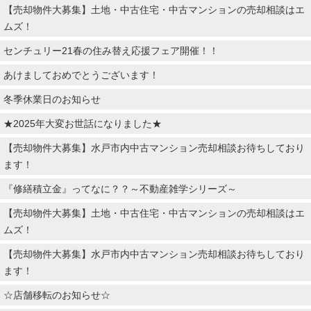
【売却物件大募集】土地・中古住宅・中古マンションの売却相談はエ
ムズ！
センチュリー21春の住み替え応援フェア開催！！
あけましておめでとうございます！
冬季休業日のお知らせ
★2025年大変お世話になりました★
【売却物件大募集】水戸市内中古マンション売却相談お待ちしており
ます！
『修繕積立金』ってなに？？～不動産雑学シリーズ～
【売却物件大募集】土地・中古住宅・中古マンションの売却相談はエ
ムズ！
【売却物件大募集】水戸市内中古マンション売却相談お待ちしており
ます！
☆店舗移転のお知らせ☆