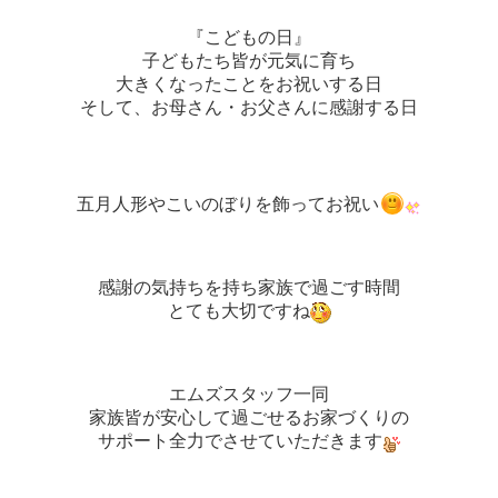
『こどもの日』
子どもたち皆が元気に育ち
大きくなったことをお祝いする日
そして、お母さん・お父さんに感謝する日
五月人形やこいのぼりを飾ってお祝い
感謝の気持ちを持ち家族で過ごす時間
とても大切ですね
エムズスタッフ一同
家族皆が安心して過ごせるお家づくりの
サポート全力でさせていただきます