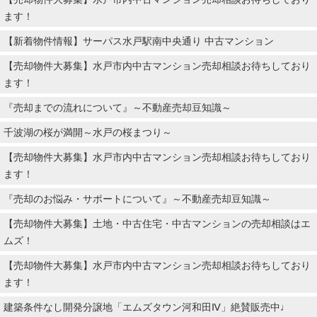
ます！
【新着物件情報】サーパス水戸駅南中央通り 中古マンション
【売却物件大募集】水戸市内中古マンション売却相談お待ちしており
ます！
『売却までの流れについて』～不動産売却豆知識～
千波湖の桜が満開～水戸の桜まつり～
【売却物件大募集】水戸市内中古マンション売却相談お待ちしており
ます！
『売却のお悩み・サポートについて』～不動産売却豆知識～
【売却物件大募集】土地・中古住宅・中古マンションの売却相談はエ
ムズ！
【売却物件大募集】水戸市内中古マンション売却相談お待ちしており
ます！
建築条件なし開発分譲地「エムズタウン河和田Ⅳ」絶賛販売中♩