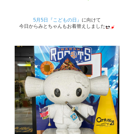
5月5日『こどもの日』
に向けて
今日からみとちゃんもお着替えしました