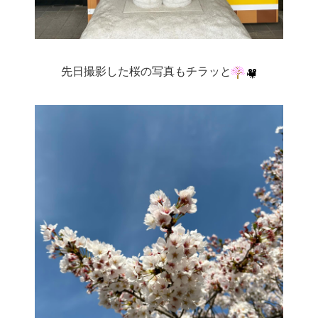
先日撮影した桜の写真もチラッと