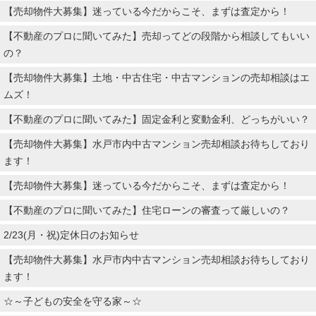
【売却物件大募集】迷っている今だからこそ、まずは査定から！
【不動産のプロに聞いてみた】売却ってどの段階から相談してもいい
の？
【売却物件大募集】土地・中古住宅・中古マンションの売却相談はエ
ムズ！
【不動産のプロに聞いてみた】固定金利と変動金利、どっちがいい？
【売却物件大募集】水戸市内中古マンション売却相談お待ちしており
ます！
【売却物件大募集】迷っている今だからこそ、まずは査定から！
【不動産のプロに聞いてみた】住宅ローンの審査って厳しいの？
2/23(月・祝)定休日のお知らせ
【売却物件大募集】水戸市内中古マンション売却相談お待ちしており
ます！
☆～子どもの安全を守る家～☆