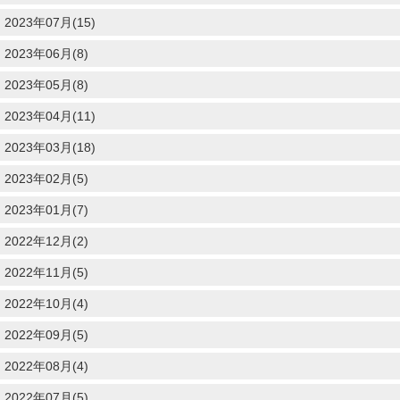
2023年07月(15)
2023年06月(8)
2023年05月(8)
2023年04月(11)
2023年03月(18)
2023年02月(5)
2023年01月(7)
2022年12月(2)
2022年11月(5)
2022年10月(4)
2022年09月(5)
2022年08月(4)
2022年07月(5)