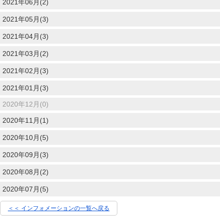
2021年06月(2)
2021年05月(3)
2021年04月(3)
2021年03月(2)
2021年02月(3)
2021年01月(3)
2020年12月(0)
2020年11月(1)
2020年10月(5)
2020年09月(3)
2020年08月(2)
2020年07月(5)
＜＜ インフォメーションの一覧へ戻る