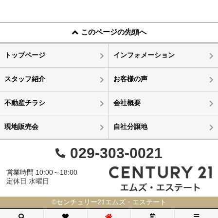
このページの先頭へ
トップページ
インフォメーション
スタッフ紹介
お客様の声
不動産チラシ
会社概要
現地販売会
自社分譲地
029-303-0021
営業時間 10:00～18:00
定休日 水曜日
©センチュリー21エムズ・エステート