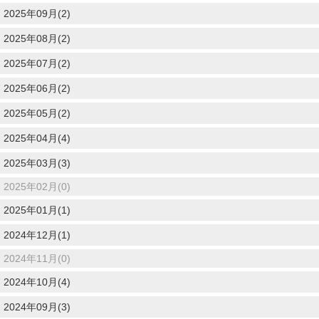
2025年09月(2)
2025年08月(2)
2025年07月(2)
2025年06月(2)
2025年05月(2)
2025年04月(4)
2025年03月(3)
2025年02月(0)
2025年01月(1)
2024年12月(1)
2024年11月(0)
2024年10月(4)
2024年09月(3)