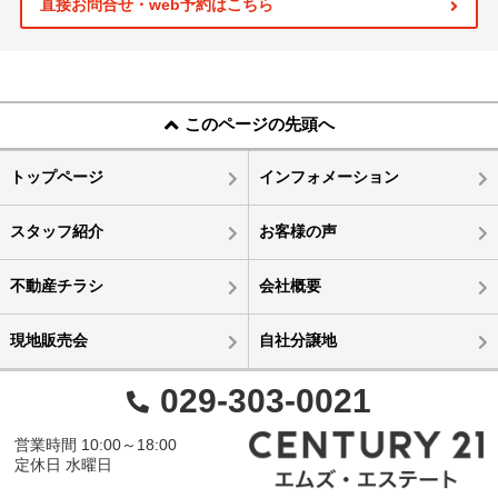
直接お問合せ・web予約はこちら
このページの先頭へ
トップページ
インフォメーション
スタッフ紹介
お客様の声
不動産チラシ
会社概要
現地販売会
自社分譲地
029-303-0021
営業時間 10:00～18:00
定休日 水曜日