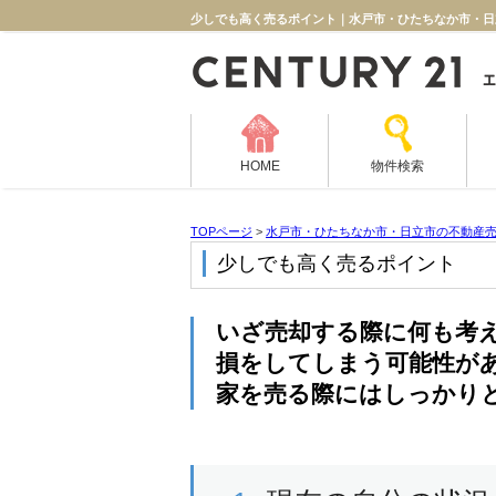
少しでも高く売るポイント｜水戸市・ひたちなか市・日
HOME
物件検索
TOPページ
>
水戸市・ひたちなか市・日立市の不動産