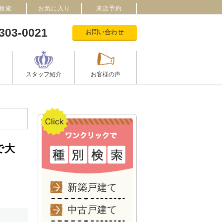
検索
お気に入り
来店予約
303-0021
お問い合わせ
スタッフ紹介
お客様の声
新築戸建て
中古戸建て