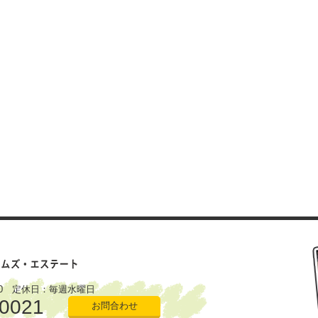
：00 定休日：毎週水曜日
-0021
お問合わせ