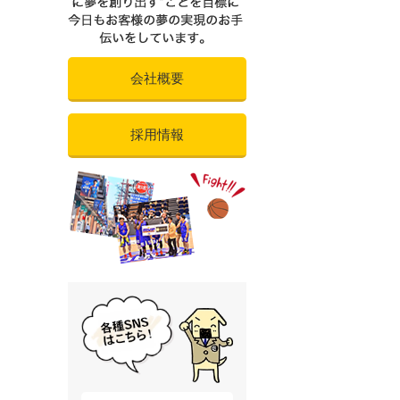
会社概要
採用情報