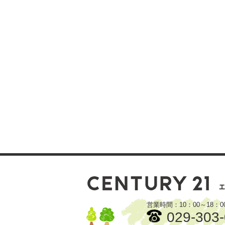
営業時間：10：00～18
029-303