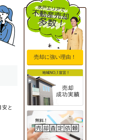
売却に強い理由！