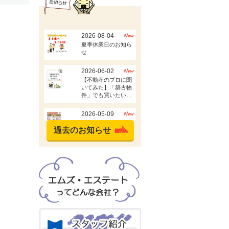
過去のお知らせ