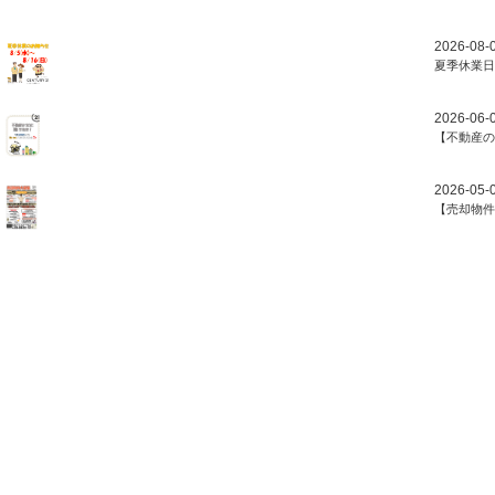
2026-08-
夏季休業日
2026-06-
【不動産の
2026-05-
【売却物件