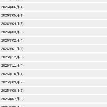
2026年06月(1)
2026年05月(1)
2026年04月(5)
2026年03月(3)
2026年02月(4)
2026年01月(4)
2025年12月(3)
2025年11月(4)
2025年10月(1)
2025年09月(2)
2025年08月(2)
2025年07月(2)