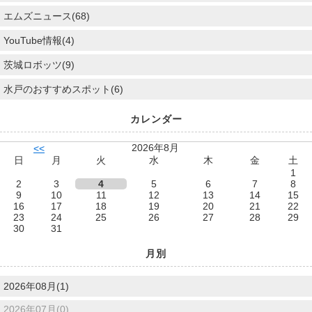
エムズニュース(68)
YouTube情報(4)
茨城ロボッツ(9)
水戸のおすすめスポット(6)
カレンダー
2026年8月
<<
日
月
火
水
木
金
土
1
2
3
4
5
6
7
8
9
10
11
12
13
14
15
16
17
18
19
20
21
22
23
24
25
26
27
28
29
30
31
月別
2026年08月(1)
2026年07月(0)