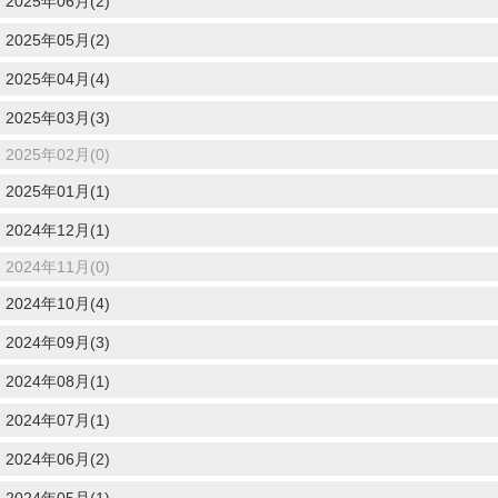
2025年06月(2)
2025年05月(2)
2025年04月(4)
2025年03月(3)
2025年02月(0)
2025年01月(1)
2024年12月(1)
2024年11月(0)
2024年10月(4)
2024年09月(3)
2024年08月(1)
2024年07月(1)
2024年06月(2)
2024年05月(1)