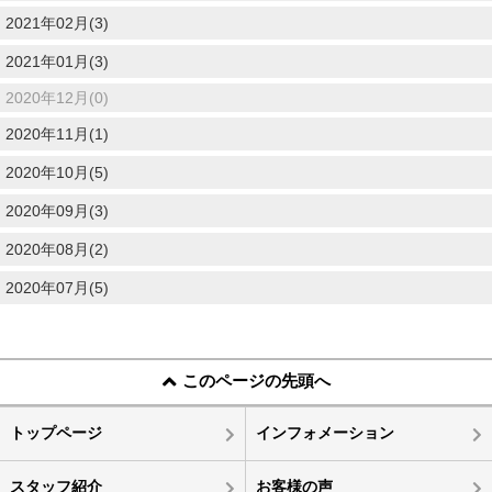
2021年02月(3)
2021年01月(3)
2020年12月(0)
2020年11月(1)
2020年10月(5)
2020年09月(3)
2020年08月(2)
2020年07月(5)
このページの先頭へ
トップページ
インフォメーション
スタッフ紹介
お客様の声