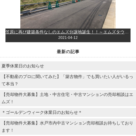
笠原に再び建築条件なしのエムズ分譲地誕生！！～エムズタウン笠原Ⅳ～
2021-04-12
最新の記事
夏季休業日のお知らせ
【不動産のプロに聞いてみた】「築古物件」でも買いたい人がいるっ
て本当？
【売却物件大募集】土地・中古住宅・中古マンションの売却相談はエ
ムズ！
＊ゴールデンウィーク休業日のお知らせ＊
【売却物件大募集】水戸市内中古マンション売却相談お待ちしており
ます！