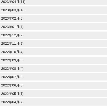
2023年04月(11)
2023年03月(18)
2023年02月(5)
2023年01月(7)
2022年12月(2)
2022年11月(5)
2022年10月(4)
2022年09月(5)
2022年08月(4)
2022年07月(5)
2022年06月(3)
2022年05月(1)
2022年04月(7)