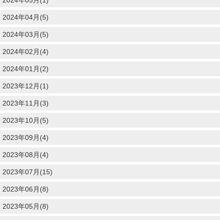
2024年04月(5)
2024年03月(5)
2024年02月(4)
2024年01月(2)
2023年12月(1)
2023年11月(3)
2023年10月(5)
2023年09月(4)
2023年08月(4)
2023年07月(15)
2023年06月(8)
2023年05月(8)