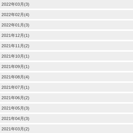
2022年03月(3)
2022年02月(4)
2022年01月(3)
2021年12月(1)
2021年11月(2)
2021年10月(1)
2021年09月(1)
2021年08月(4)
2021年07月(1)
2021年06月(2)
2021年05月(3)
2021年04月(3)
2021年03月(2)