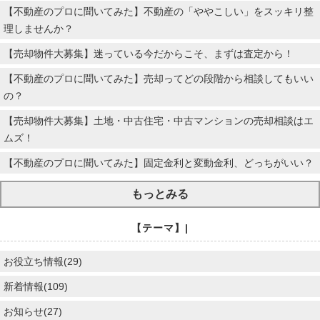
【不動産のプロに聞いてみた】不動産の「ややこしい」をスッキリ整
理しませんか？
【売却物件大募集】迷っている今だからこそ、まずは査定から！
【不動産のプロに聞いてみた】売却ってどの段階から相談してもいい
の？
【売却物件大募集】土地・中古住宅・中古マンションの売却相談はエ
ムズ！
【不動産のプロに聞いてみた】固定金利と変動金利、どっちがいい？
もっとみる
【テーマ】|
お役立ち情報(29)
新着情報(109)
お知らせ(27)