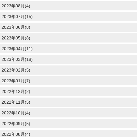
2023年08月(4)
2023年07月(15)
2023年06月(8)
2023年05月(8)
2023年04月(11)
2023年03月(18)
2023年02月(5)
2023年01月(7)
2022年12月(2)
2022年11月(5)
2022年10月(4)
2022年09月(5)
2022年08月(4)