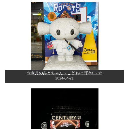
☆今月のみとちゃん～こどもの日Ver.～☆
2024-04-21