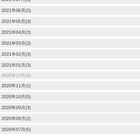
2021年06月(2)
2021年05月(3)
2021年04月(3)
2021年03月(2)
2021年02月(3)
2021年01月(3)
2020年12月(0)
2020年11月(1)
2020年10月(5)
2020年09月(3)
2020年08月(2)
2020年07月(5)