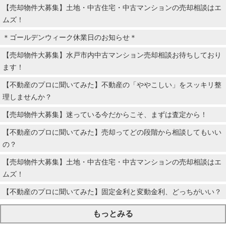
【売却物件大募集】土地・中古住宅・中古マンションの売却相談はエ
ムズ！
＊ゴールデンウィーク休業日のお知らせ＊
【売却物件大募集】水戸市内中古マンション売却相談お待ちしており
ます！
【不動産のプロに聞いてみた】不動産の「ややこしい」をスッキリ整
理しませんか？
【売却物件大募集】迷っている今だからこそ、まずは査定から！
【不動産のプロに聞いてみた】売却ってどの段階から相談してもいい
の？
【売却物件大募集】土地・中古住宅・中古マンションの売却相談はエ
ムズ！
【不動産のプロに聞いてみた】固定金利と変動金利、どっちがいい？
もっとみる