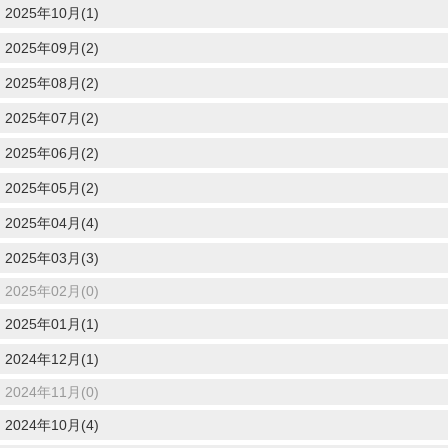
2025年10月(1)
2025年09月(2)
2025年08月(2)
2025年07月(2)
2025年06月(2)
2025年05月(2)
2025年04月(4)
2025年03月(3)
2025年02月(0)
2025年01月(1)
2024年12月(1)
2024年11月(0)
2024年10月(4)