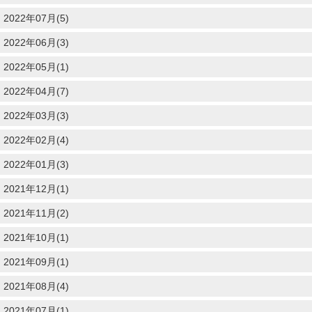
2022年07月(5)
2022年06月(3)
2022年05月(1)
2022年04月(7)
2022年03月(3)
2022年02月(4)
2022年01月(3)
2021年12月(1)
2021年11月(2)
2021年10月(1)
2021年09月(1)
2021年08月(4)
2021年07月(1)