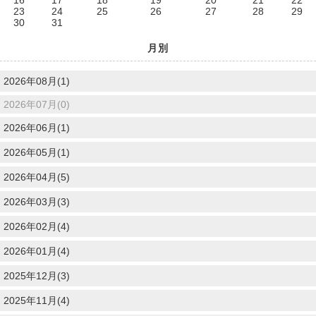
23
24
25
26
27
28
29
30
31
月別
2026年08月(1)
2026年07月(0)
2026年06月(1)
2026年05月(1)
2026年04月(5)
2026年03月(3)
2026年02月(4)
2026年01月(4)
2025年12月(3)
2025年11月(4)