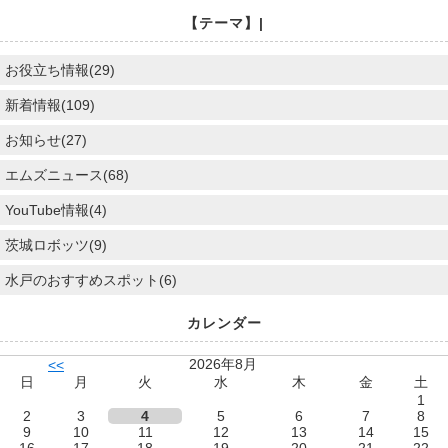
【テーマ】|
お役立ち情報(29)
新着情報(109)
お知らせ(27)
エムズニュース(68)
YouTube情報(4)
茨城ロボッツ(9)
水戸のおすすめスポット(6)
カレンダー
2026年8月
<<
日
月
火
水
木
金
土
1
2
3
4
5
6
7
8
9
10
11
12
13
14
15
16
17
18
19
20
21
22