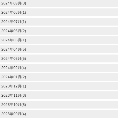
2024年09月(3)
2024年08月(1)
2024年07月(1)
2024年06月(2)
2024年05月(1)
2024年04月(5)
2024年03月(5)
2024年02月(4)
2024年01月(2)
2023年12月(1)
2023年11月(3)
2023年10月(5)
2023年09月(4)