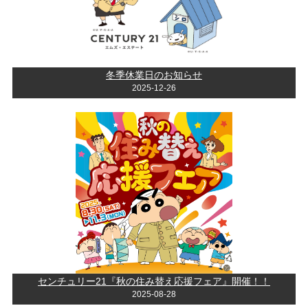
冬季休業日のお知らせ
2025-12-26
センチュリー21『秋の住み替え応援フェア』開催！！
2025-08-28