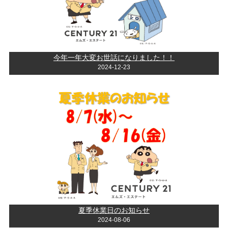
今年一年大変お世話になりました！！
2024-12-23
夏季休業日のお知らせ
2024-08-06