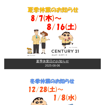
夏季休業日のお知らせ
2025-08-06