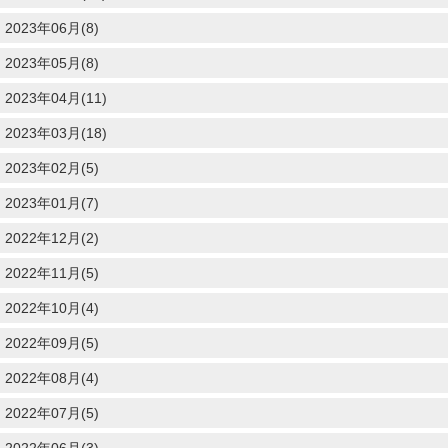
2023年06月(8)
2023年05月(8)
2023年04月(11)
2023年03月(18)
2023年02月(5)
2023年01月(7)
2022年12月(2)
2022年11月(5)
2022年10月(4)
2022年09月(5)
2022年08月(4)
2022年07月(5)
2022年06月(3)