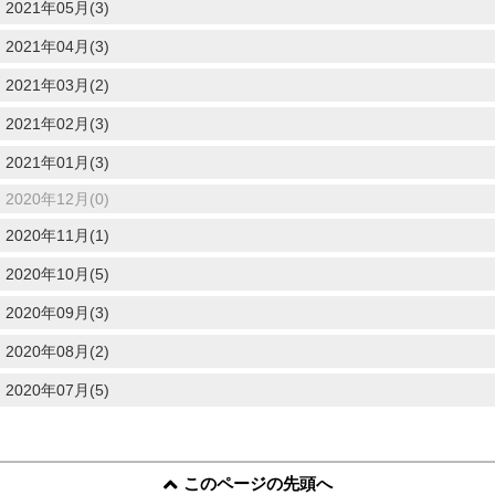
2021年05月(3)
2021年04月(3)
2021年03月(2)
2021年02月(3)
2021年01月(3)
2020年12月(0)
2020年11月(1)
2020年10月(5)
2020年09月(3)
2020年08月(2)
2020年07月(5)
このページの先頭へ