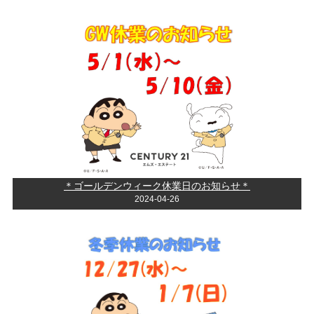
＊ゴールデンウィーク休業日のお知らせ＊
2024-04-26