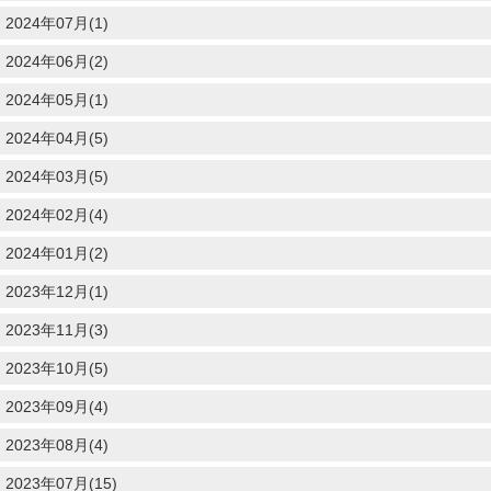
2024年07月(1)
2024年06月(2)
2024年05月(1)
2024年04月(5)
2024年03月(5)
2024年02月(4)
2024年01月(2)
2023年12月(1)
2023年11月(3)
2023年10月(5)
2023年09月(4)
2023年08月(4)
2023年07月(15)