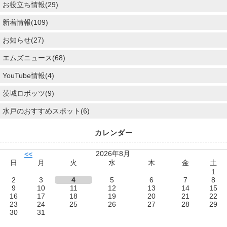
お役立ち情報(29)
新着情報(109)
お知らせ(27)
エムズニュース(68)
YouTube情報(4)
茨城ロボッツ(9)
水戸のおすすめスポット(6)
カレンダー
2026年8月
<<
日
月
火
水
木
金
土
1
2
3
4
5
6
7
8
9
10
11
12
13
14
15
16
17
18
19
20
21
22
23
24
25
26
27
28
29
30
31