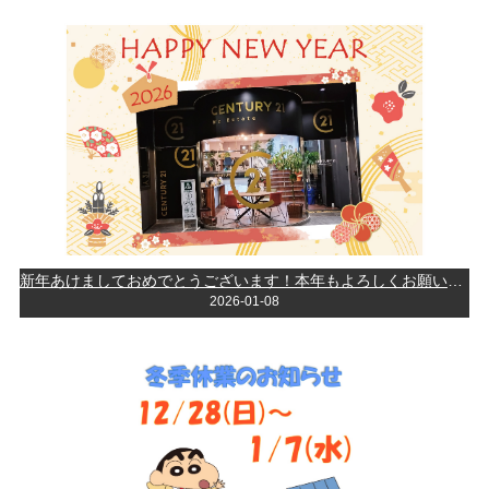
新年あけましておめでとうございます！本年もよろしくお願い致します。
2026-01-08