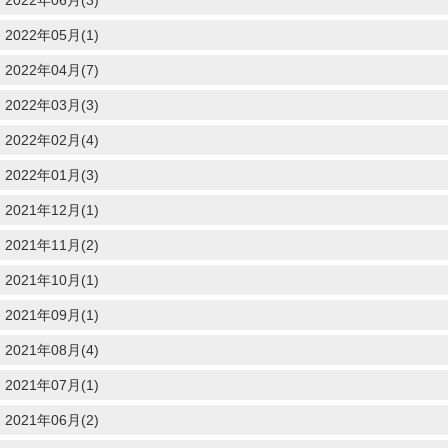
2022年05月(1)
2022年04月(7)
2022年03月(3)
2022年02月(4)
2022年01月(3)
2021年12月(1)
2021年11月(2)
2021年10月(1)
2021年09月(1)
2021年08月(4)
2021年07月(1)
2021年06月(2)