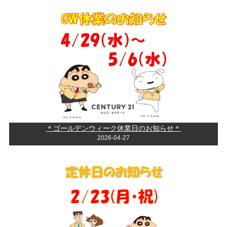
＊ゴールデンウィーク休業日のお知らせ＊
2026-04-27