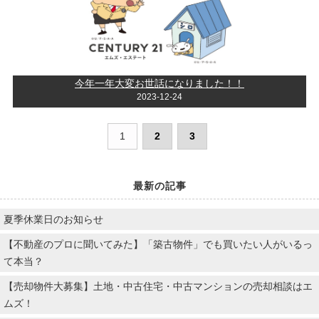
今年一年大変お世話になりました！！
2023-12-24
1
2
3
最新の記事
夏季休業日のお知らせ
【不動産のプロに聞いてみた】「築古物件」でも買いたい人がいるっ
て本当？
【売却物件大募集】土地・中古住宅・中古マンションの売却相談はエ
ムズ！