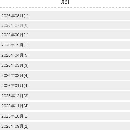
月別
2026年08月(1)
2026年07月(0)
2026年06月(1)
2026年05月(1)
2026年04月(5)
2026年03月(3)
2026年02月(4)
2026年01月(4)
2025年12月(3)
2025年11月(4)
2025年10月(1)
2025年09月(2)