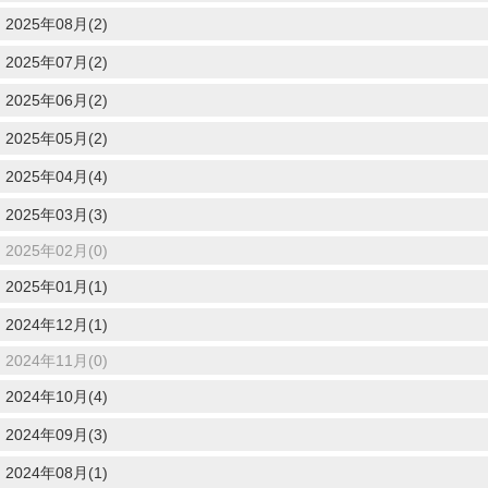
2025年08月(2)
2025年07月(2)
2025年06月(2)
2025年05月(2)
2025年04月(4)
2025年03月(3)
2025年02月(0)
2025年01月(1)
2024年12月(1)
2024年11月(0)
2024年10月(4)
2024年09月(3)
2024年08月(1)