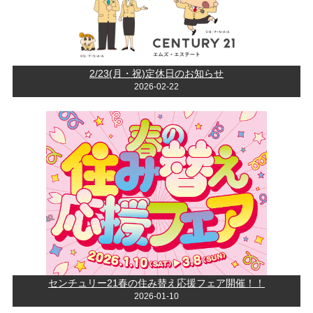
2/23(月・祝)定休日のお知らせ
2026-02-22
センチュリー21春の住み替え応援フェア開催！！
2026-01-10