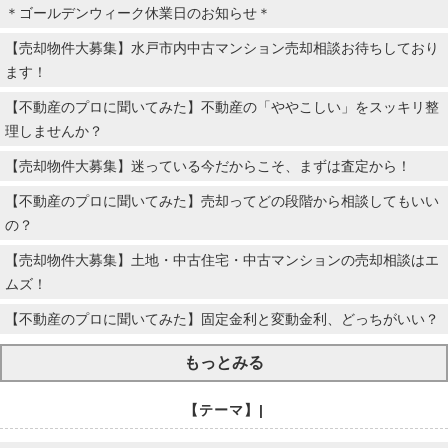
＊ゴールデンウィーク休業日のお知らせ＊
【売却物件大募集】水戸市内中古マンション売却相談お待ちしており
ます！
【不動産のプロに聞いてみた】不動産の「ややこしい」をスッキリ整
理しませんか？
【売却物件大募集】迷っている今だからこそ、まずは査定から！
【不動産のプロに聞いてみた】売却ってどの段階から相談してもいい
の？
【売却物件大募集】土地・中古住宅・中古マンションの売却相談はエ
ムズ！
【不動産のプロに聞いてみた】固定金利と変動金利、どっちがいい？
もっとみる
【テーマ】|