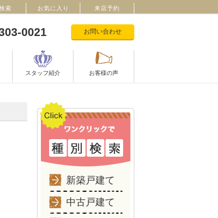
検索
お気に入り
来店予約
303-0021
お問い合わせ
スタッフ紹介
お客様の声
新築戸建て
中古戸建て