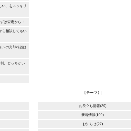
しい」をスッキリ
まずは査定から！
から相談してもい
ョンの売却相談は
金利、どっちがい
【テーマ】|
お役立ち情報(29)
新着情報(109)
お知らせ(27)