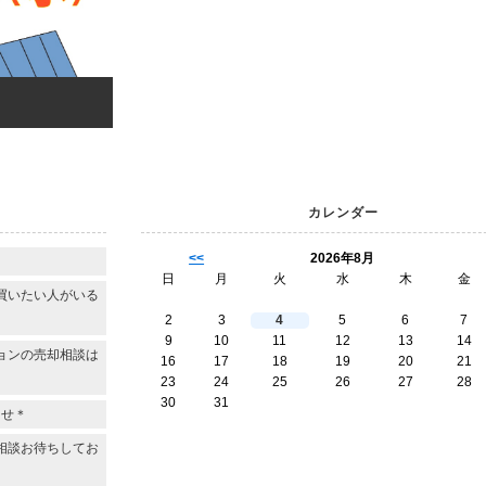
カレンダー
<<
2026年8月
日
月
火
水
木
金
買いたい人がいる
2
3
4
5
6
7
9
10
11
12
13
14
ョンの売却相談は
16
17
18
19
20
21
23
24
25
26
27
28
30
31
らせ＊
相談お待ちしてお