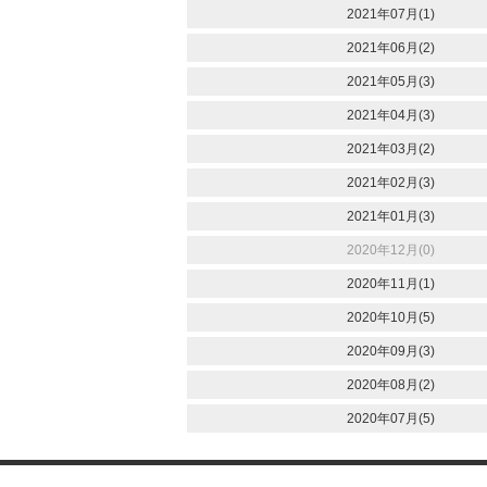
2021年07月(1)
2021年06月(2)
2021年05月(3)
2021年04月(3)
2021年03月(2)
2021年02月(3)
2021年01月(3)
2020年12月(0)
2020年11月(1)
2020年10月(5)
2020年09月(3)
2020年08月(2)
2020年07月(5)