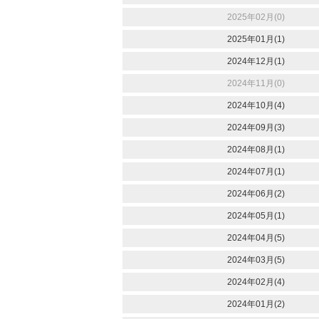
2025年02月(0)
2025年01月(1)
2024年12月(1)
2024年11月(0)
2024年10月(4)
2024年09月(3)
2024年08月(1)
2024年07月(1)
2024年06月(2)
2024年05月(1)
2024年04月(5)
2024年03月(5)
2024年02月(4)
2024年01月(2)