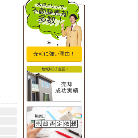
売却に強い理由！