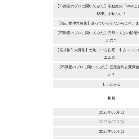
【不動産のプロに聞いてみた】不動産の「ややこ
整理しませんか？
【売却物件大募集】迷っている今だからこそ、
【不動産のプロに聞いてみた】売却ってどの段階
いの？
【売却物件大募集】土地・中古住宅・中古マンシ
エムズ！
【不動産のプロに聞いてみた】固定金利と変動
い？
もっとみる
月別
2026年08月(1)
2026年07月(0)
2026年06月(1)