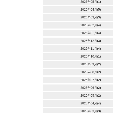
2026年05月(1)
2026年04月(5)
2026年03月(3)
2026年02月(4)
2026年01月(4)
2025年12月(3)
2025年11月(4)
2025年10月(1)
2025年09月(2)
2025年08月(2)
2025年07月(2)
2025年06月(2)
2025年05月(2)
2025年04月(4)
2025年03月(3)