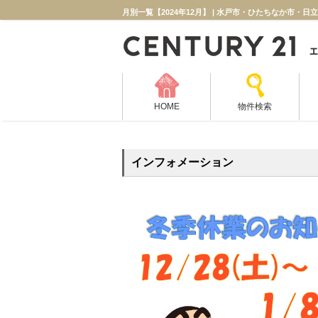
月別一覧【2024年12月】 | 水戸市・ひたちなか市・
HOME
物件検索
インフォメーション