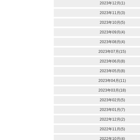
2023年12月(1)
2023年11月(3)
2023年10月(5)
2023年09月(4)
2023年08月(4)
2023年07月(15)
2023年06月(8)
2023年05月(8)
2023年04月(11)
2023年03月(18)
2023年02月(5)
2023年01月(7)
2022年12月(2)
2022年11月(5)
2022年10月(4)