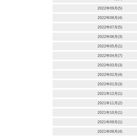
2022年09月(5)
2022年08月(4)
2022年07月(5)
2022年06月(3)
2022年05月(1)
2022年04月(7)
2022年03月(3)
2022年02月(4)
2022年01月(3)
2021年12月(1)
2021年11月(2)
2021年10月(1)
2021年09月(1)
2021年08月(4)