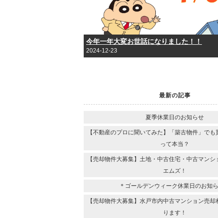
今年一年大変お世話になりました！！
2024-12-23
最新の記事
夏季休業日のお知らせ
【不動産のプロに聞いてみた】「築古物件」でも
って本当？
【売却物件大募集】土地・中古住宅・中古マンシ
エムズ！
＊ゴールデンウィーク休業日のお知
【売却物件大募集】水戸市内中古マンション売却
ります！