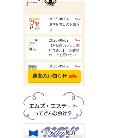
過去のお知らせ