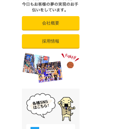
会社概要
採用情報