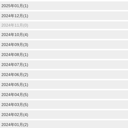
2025年01月(1)
2024年12月(1)
2024年11月(0)
2024年10月(4)
2024年09月(3)
2024年08月(1)
2024年07月(1)
2024年06月(2)
2024年05月(1)
2024年04月(5)
2024年03月(5)
2024年02月(4)
2024年01月(2)