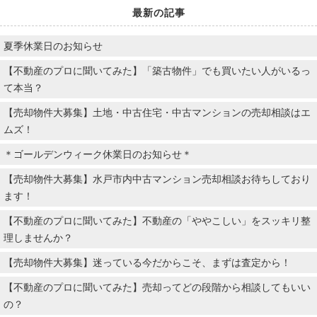
最新の記事
夏季休業日のお知らせ
【不動産のプロに聞いてみた】「築古物件」でも買いたい人がいるっ
て本当？
【売却物件大募集】土地・中古住宅・中古マンションの売却相談はエ
ムズ！
＊ゴールデンウィーク休業日のお知らせ＊
【売却物件大募集】水戸市内中古マンション売却相談お待ちしており
ます！
【不動産のプロに聞いてみた】不動産の「ややこしい」をスッキリ整
理しませんか？
【売却物件大募集】迷っている今だからこそ、まずは査定から！
【不動産のプロに聞いてみた】売却ってどの段階から相談してもいい
の？