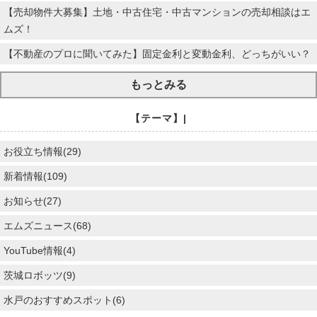
【売却物件大募集】土地・中古住宅・中古マンションの売却相談はエ
ムズ！
【不動産のプロに聞いてみた】固定金利と変動金利、どっちがいい？
もっとみる
【テーマ】|
お役立ち情報(29)
新着情報(109)
お知らせ(27)
エムズニュース(68)
YouTube情報(4)
茨城ロボッツ(9)
水戸のおすすめスポット(6)