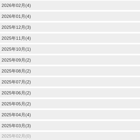
2026年02月(4)
2026年01月(4)
2025年12月(3)
2025年11月(4)
2025年10月(1)
2025年09月(2)
2025年08月(2)
2025年07月(2)
2025年06月(2)
2025年05月(2)
2025年04月(4)
2025年03月(3)
2025年02月(0)