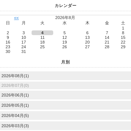
カレンダー
2026年8月
<<
日
月
火
水
木
金
土
1
2
3
4
5
6
7
8
9
10
11
12
13
14
15
16
17
18
19
20
21
22
23
24
25
26
27
28
29
30
31
月別
2026年08月(1)
2026年07月(0)
2026年06月(1)
2026年05月(1)
2026年04月(5)
2026年03月(3)