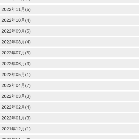
2022年11月(5)
2022年10月(4)
2022年09月(5)
2022年08月(4)
2022年07月(5)
2022年06月(3)
2022年05月(1)
2022年04月(7)
2022年03月(3)
2022年02月(4)
2022年01月(3)
2021年12月(1)