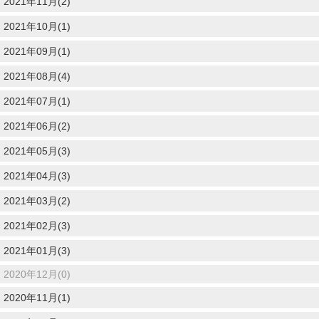
2021年11月(2)
2021年10月(1)
2021年09月(1)
2021年08月(4)
2021年07月(1)
2021年06月(2)
2021年05月(3)
2021年04月(3)
2021年03月(2)
2021年02月(3)
2021年01月(3)
2020年12月(0)
2020年11月(1)