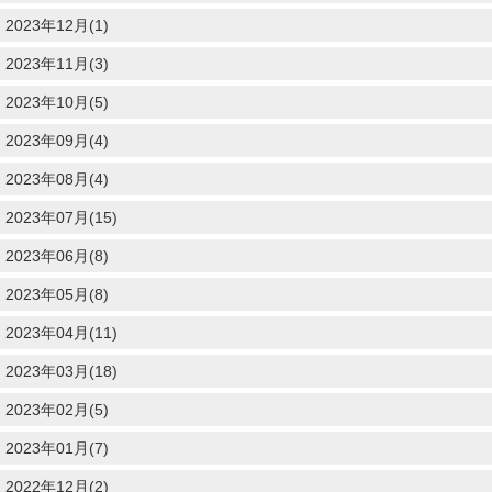
2023年12月(1)
2023年11月(3)
2023年10月(5)
2023年09月(4)
2023年08月(4)
2023年07月(15)
2023年06月(8)
2023年05月(8)
2023年04月(11)
2023年03月(18)
2023年02月(5)
2023年01月(7)
2022年12月(2)