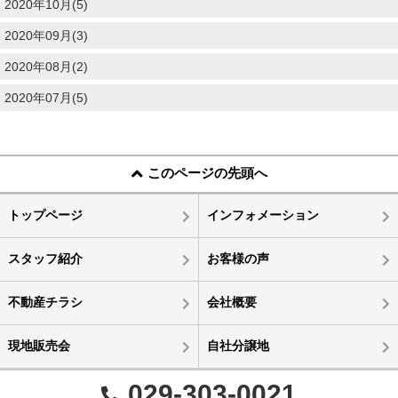
2020年10月(5)
2020年09月(3)
2020年08月(2)
2020年07月(5)
このページの先頭へ
トップページ
インフォメーション
スタッフ紹介
お客様の声
不動産チラシ
会社概要
現地販売会
自社分譲地
029-303-0021