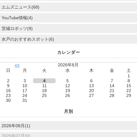
エムズニュース(68)
YouTube情報(4)
茨城ロボッツ(9)
水戸のおすすめスポット(6)
カレンダー
2026年8月
<<
日
月
火
水
木
金
土
1
2
3
4
5
6
7
8
9
10
11
12
13
14
15
16
17
18
19
20
21
22
23
24
25
26
27
28
29
30
31
月別
2026年08月(1)
2026年07月(0)