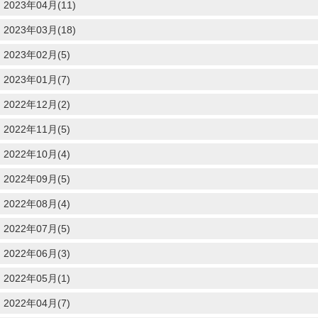
2023年04月(11)
2023年03月(18)
2023年02月(5)
2023年01月(7)
2022年12月(2)
2022年11月(5)
2022年10月(4)
2022年09月(5)
2022年08月(4)
2022年07月(5)
2022年06月(3)
2022年05月(1)
2022年04月(7)