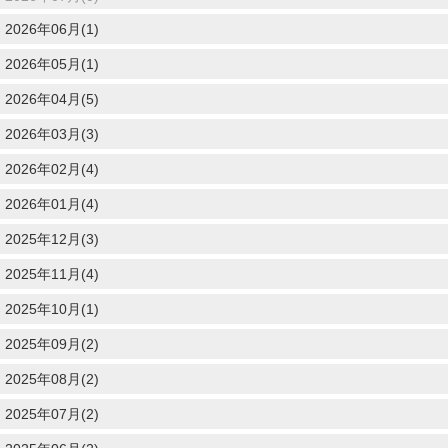
2026年06月(1)
2026年05月(1)
2026年04月(5)
2026年03月(3)
2026年02月(4)
2026年01月(4)
2025年12月(3)
2025年11月(4)
2025年10月(1)
2025年09月(2)
2025年08月(2)
2025年07月(2)