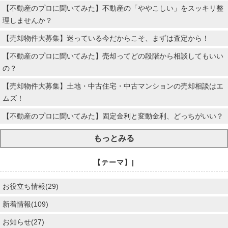
【不動産のプロに聞いてみた】不動産の「ややこしい」をスッキリ整
理しませんか？
【売却物件大募集】迷っている今だからこそ、まずは査定から！
【不動産のプロに聞いてみた】売却ってどの段階から相談してもいい
の？
【売却物件大募集】土地・中古住宅・中古マンションの売却相談はエ
ムズ！
【不動産のプロに聞いてみた】固定金利と変動金利、どっちがいい？
もっとみる
【テーマ】|
お役立ち情報(29)
新着情報(109)
お知らせ(27)