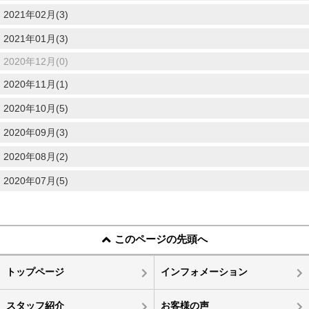
2021年02月(3)
2021年01月(3)
2020年12月(0)
2020年11月(1)
2020年10月(5)
2020年09月(3)
2020年08月(2)
2020年07月(5)
このページの先頭へ
トップページ
インフォメーション
スタッフ紹介
お客様の声