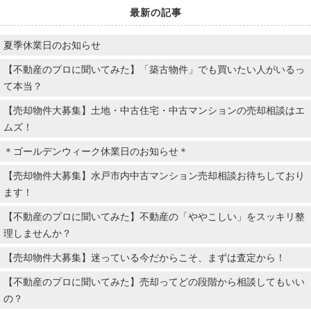
最新の記事
夏季休業日のお知らせ
【不動産のプロに聞いてみた】「築古物件」でも買いたい人がいるっ
て本当？
【売却物件大募集】土地・中古住宅・中古マンションの売却相談はエ
ムズ！
＊ゴールデンウィーク休業日のお知らせ＊
【売却物件大募集】水戸市内中古マンション売却相談お待ちしており
ます！
【不動産のプロに聞いてみた】不動産の「ややこしい」をスッキリ整
理しませんか？
【売却物件大募集】迷っている今だからこそ、まずは査定から！
【不動産のプロに聞いてみた】売却ってどの段階から相談してもいい
の？