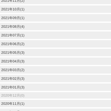
2021年11月(2)
2021年10月(1)
2021年09月(1)
2021年08月(4)
2021年07月(1)
2021年06月(2)
2021年05月(3)
2021年04月(3)
2021年03月(2)
2021年02月(3)
2021年01月(3)
2020年12月(0)
2020年11月(1)