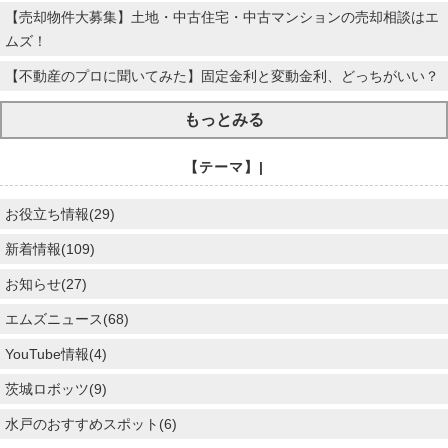
【売却物件大募集】土地・中古住宅・中古マンションの売却相談はエ
ムズ！
【不動産のプロに聞いてみた】固定金利と変動金利、どっちがいい？
もっとみる
【テーマ】|
お役立ち情報(29)
新着情報(109)
お知らせ(27)
エムズニュース(68)
YouTube情報(4)
茨城ロボッツ(9)
水戸のおすすめスポット(6)