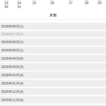
23
24
25
26
27
28
29
30
31
月別
2026年08月(1)
2026年07月(0)
2026年06月(1)
2026年05月(1)
2026年04月(5)
2026年03月(3)
2026年02月(4)
2026年01月(4)
2025年12月(3)
2025年11月(4)