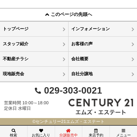
このページの先頭へ
トップページ
インフォメーション
スタッフ紹介
お客様の声
不動産チラシ
会社概要
現地販売会
自社分譲地
029-303-0021
営業時間 10:00～18:00
定休日 水曜日
©センチュリー21エムズ・エステート
検索
お気に入り
分譲販売中
来店予約
メニュー