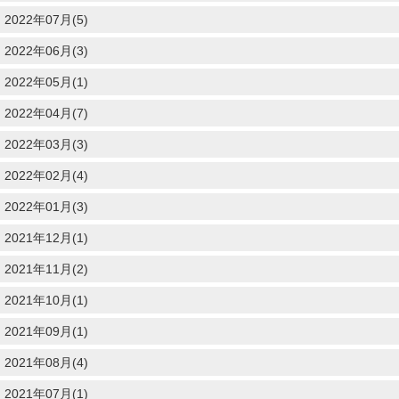
2022年07月(5)
2022年06月(3)
2022年05月(1)
2022年04月(7)
2022年03月(3)
2022年02月(4)
2022年01月(3)
2021年12月(1)
2021年11月(2)
2021年10月(1)
2021年09月(1)
2021年08月(4)
2021年07月(1)