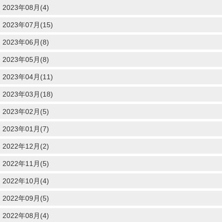
2023年08月(4)
2023年07月(15)
2023年06月(8)
2023年05月(8)
2023年04月(11)
2023年03月(18)
2023年02月(5)
2023年01月(7)
2022年12月(2)
2022年11月(5)
2022年10月(4)
2022年09月(5)
2022年08月(4)