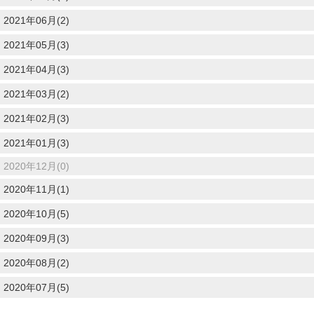
2021年06月(2)
2021年05月(3)
2021年04月(3)
2021年03月(2)
2021年02月(3)
2021年01月(3)
2020年12月(0)
2020年11月(1)
2020年10月(5)
2020年09月(3)
2020年08月(2)
2020年07月(5)