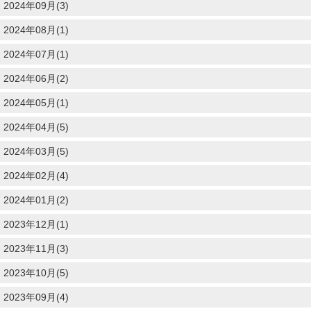
2024年09月(3)
2024年08月(1)
2024年07月(1)
2024年06月(2)
2024年05月(1)
2024年04月(5)
2024年03月(5)
2024年02月(4)
2024年01月(2)
2023年12月(1)
2023年11月(3)
2023年10月(5)
2023年09月(4)