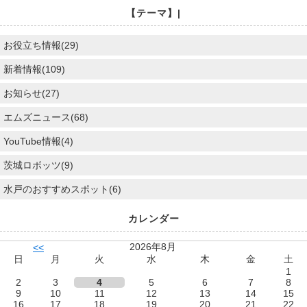
【テーマ】|
お役立ち情報(29)
新着情報(109)
お知らせ(27)
エムズニュース(68)
YouTube情報(4)
茨城ロボッツ(9)
水戸のおすすめスポット(6)
カレンダー
2026年8月
<<
日
月
火
水
木
金
土
1
2
3
4
5
6
7
8
9
10
11
12
13
14
15
16
17
18
19
20
21
22