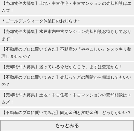
【売却物件大募集】土地・中古住宅・中古マンションの売却相談はエ
ムズ！
＊ゴールデンウィーク休業日のお知らせ＊
【売却物件大募集】水戸市内中古マンション売却相談お待ちしており
ます！
【不動産のプロに聞いてみた】不動産の「ややこしい」をスッキリ整
理しませんか？
【売却物件大募集】迷っている今だからこそ、まずは査定から！
【不動産のプロに聞いてみた】売却ってどの段階から相談してもいい
の？
【売却物件大募集】土地・中古住宅・中古マンションの売却相談はエ
ムズ！
【不動産のプロに聞いてみた】固定金利と変動金利、どっちがいい？
もっとみる