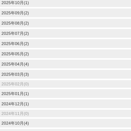
2025年10月(1)
2025年09月(2)
2025年08月(2)
2025年07月(2)
2025年06月(2)
2025年05月(2)
2025年04月(4)
2025年03月(3)
2025年02月(0)
2025年01月(1)
2024年12月(1)
2024年11月(0)
2024年10月(4)