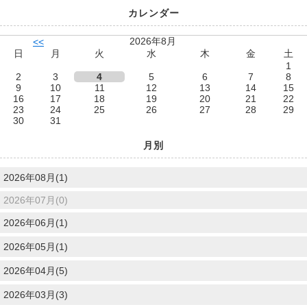
カレンダー
2026年8月
<<
日
月
火
水
木
金
土
1
2
3
4
5
6
7
8
9
10
11
12
13
14
15
16
17
18
19
20
21
22
23
24
25
26
27
28
29
30
31
月別
2026年08月(1)
2026年07月(0)
2026年06月(1)
2026年05月(1)
2026年04月(5)
2026年03月(3)