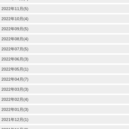
2022年11月(5)
2022年10月(4)
2022年09月(5)
2022年08月(4)
2022年07月(5)
2022年06月(3)
2022年05月(1)
2022年04月(7)
2022年03月(3)
2022年02月(4)
2022年01月(3)
2021年12月(1)