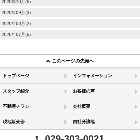
2020年10月(5)
2020年09月(3)
2020年08月(2)
2020年07月(5)
このページの先頭へ
トップページ
インフォメーション
スタッフ紹介
お客様の声
不動産チラシ
会社概要
現地販売会
自社分譲地
029-303-0021