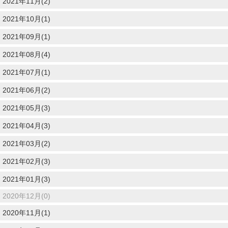
2021年11月(2)
2021年10月(1)
2021年09月(1)
2021年08月(4)
2021年07月(1)
2021年06月(2)
2021年05月(3)
2021年04月(3)
2021年03月(2)
2021年02月(3)
2021年01月(3)
2020年12月(0)
2020年11月(1)