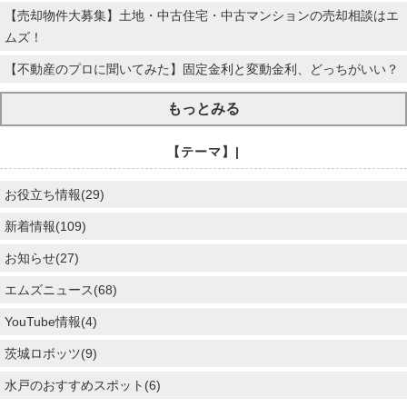
【売却物件大募集】土地・中古住宅・中古マンションの売却相談はエ
ムズ！
【不動産のプロに聞いてみた】固定金利と変動金利、どっちがいい？
もっとみる
【テーマ】|
お役立ち情報(29)
新着情報(109)
お知らせ(27)
エムズニュース(68)
YouTube情報(4)
茨城ロボッツ(9)
水戸のおすすめスポット(6)