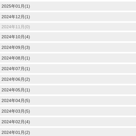
2025年01月(1)
2024年12月(1)
2024年11月(0)
2024年10月(4)
2024年09月(3)
2024年08月(1)
2024年07月(1)
2024年06月(2)
2024年05月(1)
2024年04月(5)
2024年03月(5)
2024年02月(4)
2024年01月(2)