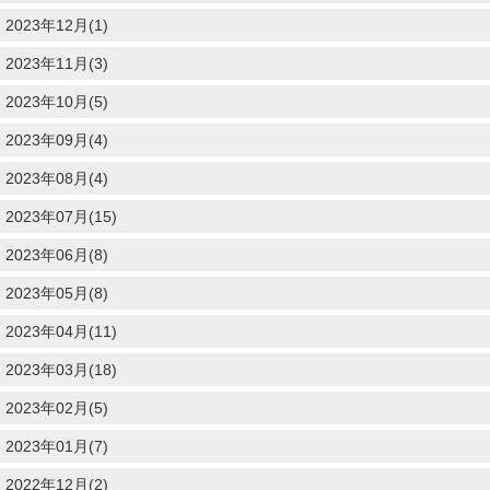
2023年12月(1)
2023年11月(3)
2023年10月(5)
2023年09月(4)
2023年08月(4)
2023年07月(15)
2023年06月(8)
2023年05月(8)
2023年04月(11)
2023年03月(18)
2023年02月(5)
2023年01月(7)
2022年12月(2)