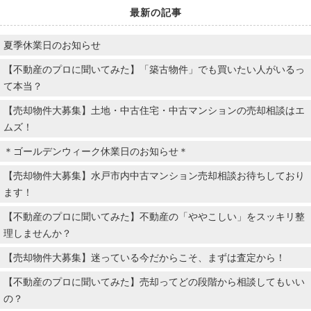
最新の記事
夏季休業日のお知らせ
【不動産のプロに聞いてみた】「築古物件」でも買いたい人がいるっ
て本当？
【売却物件大募集】土地・中古住宅・中古マンションの売却相談はエ
ムズ！
＊ゴールデンウィーク休業日のお知らせ＊
【売却物件大募集】水戸市内中古マンション売却相談お待ちしており
ます！
【不動産のプロに聞いてみた】不動産の「ややこしい」をスッキリ整
理しませんか？
【売却物件大募集】迷っている今だからこそ、まずは査定から！
【不動産のプロに聞いてみた】売却ってどの段階から相談してもいい
の？