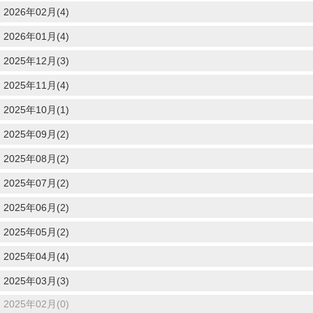
2026年02月(4)
2026年01月(4)
2025年12月(3)
2025年11月(4)
2025年10月(1)
2025年09月(2)
2025年08月(2)
2025年07月(2)
2025年06月(2)
2025年05月(2)
2025年04月(4)
2025年03月(3)
2025年02月(0)