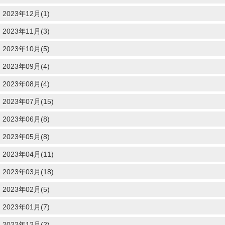
2023年12月(1)
2023年11月(3)
2023年10月(5)
2023年09月(4)
2023年08月(4)
2023年07月(15)
2023年06月(8)
2023年05月(8)
2023年04月(11)
2023年03月(18)
2023年02月(5)
2023年01月(7)
2022年12月(2)