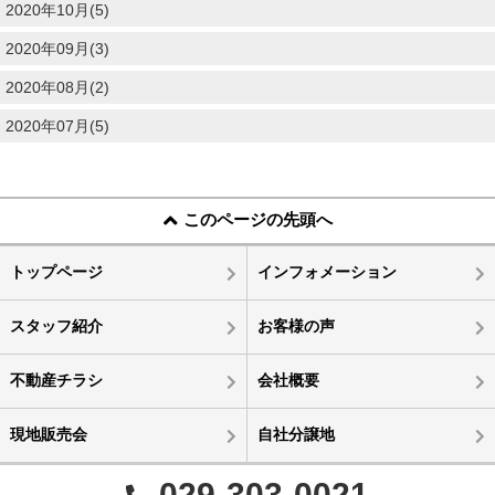
2020年10月(5)
2020年09月(3)
2020年08月(2)
2020年07月(5)
このページの先頭へ
トップページ
インフォメーション
スタッフ紹介
お客様の声
不動産チラシ
会社概要
現地販売会
自社分譲地
029-303-0021