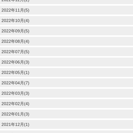
2022年11月(5)
2022年10月(4)
2022年09月(5)
2022年08月(4)
2022年07月(5)
2022年06月(3)
2022年05月(1)
2022年04月(7)
2022年03月(3)
2022年02月(4)
2022年01月(3)
2021年12月(1)