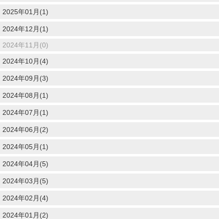
2025年01月(1)
2024年12月(1)
2024年11月(0)
2024年10月(4)
2024年09月(3)
2024年08月(1)
2024年07月(1)
2024年06月(2)
2024年05月(1)
2024年04月(5)
2024年03月(5)
2024年02月(4)
2024年01月(2)