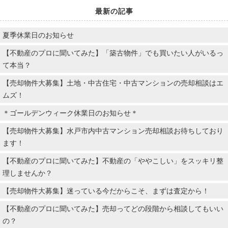
最新の記事
夏季休業日のお知らせ
【不動産のプロに聞いてみた】「築古物件」でも買いたい人がいるっ
て本当？
【売却物件大募集】土地・中古住宅・中古マンションの売却相談はエ
ムズ！
＊ゴールデンウィーク休業日のお知らせ＊
【売却物件大募集】水戸市内中古マンション売却相談お待ちしており
ます！
【不動産のプロに聞いてみた】不動産の「ややこしい」をスッキリ整
理しませんか？
【売却物件大募集】迷っている今だからこそ、まずは査定から！
【不動産のプロに聞いてみた】売却ってどの段階から相談してもいい
の？