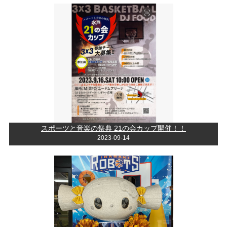
スポーツと音楽の祭典 21の会カップ開催！！
2023-09-14