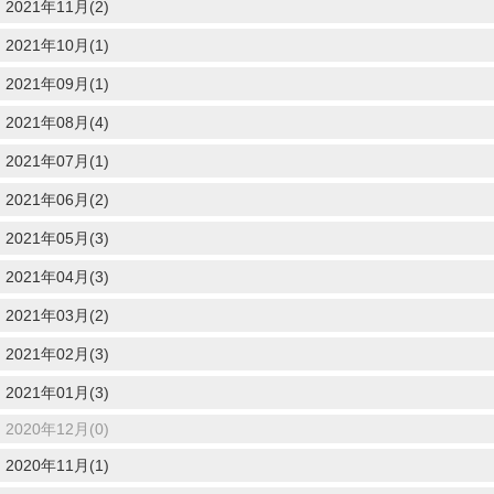
2021年11月(2)
2021年10月(1)
2021年09月(1)
2021年08月(4)
2021年07月(1)
2021年06月(2)
2021年05月(3)
2021年04月(3)
2021年03月(2)
2021年02月(3)
2021年01月(3)
2020年12月(0)
2020年11月(1)