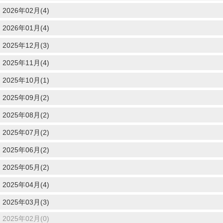
2026年02月(4)
2026年01月(4)
2025年12月(3)
2025年11月(4)
2025年10月(1)
2025年09月(2)
2025年08月(2)
2025年07月(2)
2025年06月(2)
2025年05月(2)
2025年04月(4)
2025年03月(3)
2025年02月(0)