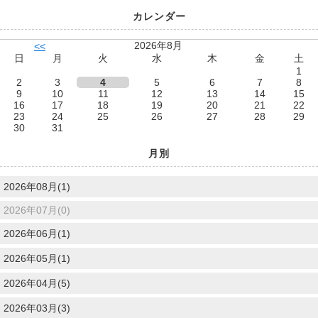
カレンダー
2026年8月
<<
日
月
火
水
木
金
土
1
2
3
4
5
6
7
8
9
10
11
12
13
14
15
16
17
18
19
20
21
22
23
24
25
26
27
28
29
30
31
月別
2026年08月(1)
2026年07月(0)
2026年06月(1)
2026年05月(1)
2026年04月(5)
2026年03月(3)