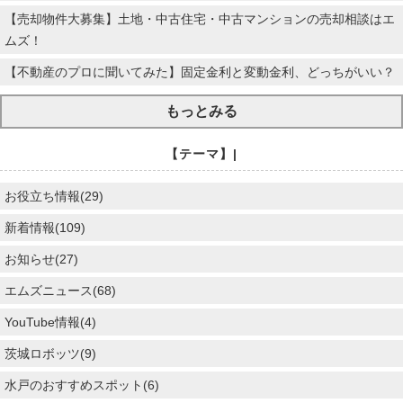
【売却物件大募集】土地・中古住宅・中古マンションの売却相談はエ
ムズ！
【不動産のプロに聞いてみた】固定金利と変動金利、どっちがいい？
もっとみる
【テーマ】|
お役立ち情報(29)
新着情報(109)
お知らせ(27)
エムズニュース(68)
YouTube情報(4)
茨城ロボッツ(9)
水戸のおすすめスポット(6)