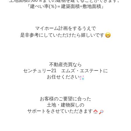
土地面積の60％までの建物を建てることができます。
『建ぺい率(％)＝建築面積÷敷地面積』
マイホーム計画をするうえで
是非参考にしていただけたら嬉しいです
不動産売買なら
センチュリー21 エムズ・エステートに
お任せください
お客様のご要望に合った
土地・建物探しの
サポートをさせていただきます