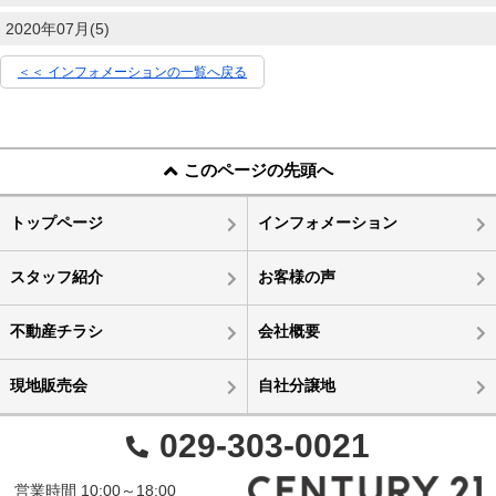
2020年07月(5)
＜＜ インフォメーションの一覧へ戻る
このページの先頭へ
トップページ
インフォメーション
スタッフ紹介
お客様の声
不動産チラシ
会社概要
現地販売会
自社分譲地
029-303-0021
営業時間 10:00～18:00