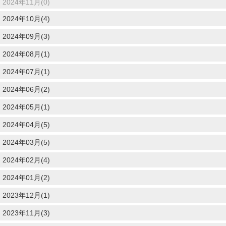
2024年11月(0)
2024年10月(4)
2024年09月(3)
2024年08月(1)
2024年07月(1)
2024年06月(2)
2024年05月(1)
2024年04月(5)
2024年03月(5)
2024年02月(4)
2024年01月(2)
2023年12月(1)
2023年11月(3)