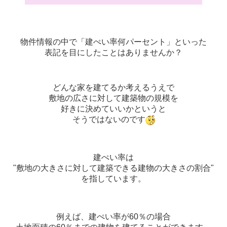
物件情報の中で「建ぺい率何パーセント」といった
表記を目にしたことはありませんか？
どんな家を建てるか考えるうえで
敷地の広さに対して建築物の規模を
好きに決めていいかというと
そうではないのです
建ぺい率は
"敷地の大きさに対して建築できる建物の大きさの割合"
を指しています。
例えば、建ぺい率が60％の場合