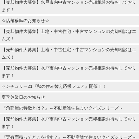
【売却物件大募集】水戸市内中古マンション売却相談お待ちしており
ます！
☆店舗移転のお知らせ☆
【売却物件大募集】土地・中古住宅・中古マンションの売却相談はエ
ムズ！
【売却物件大募集】土地・中古住宅・中古マンションの売却相談はエ
ムズ！
【売却物件大募集】水戸市内中古マンション売却相談お待ちしており
ます！
センチュリー21『秋の住み替え応援フェア』開催！！
夏季休業日のお知らせ
『角部屋の特徴とは？』～不動産雑学住まいクイズシリーズ～
【売却物件大募集】水戸市内中古マンション売却相談お待ちしており
ます！
『専有面積ってどこを指す？』～不動産雑学住まいクイズシリーズ～