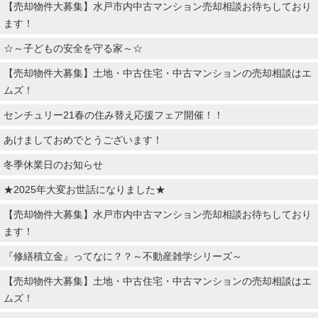
【売却物件大募集】水戸市内中古マンション売却相談お待ちしており
ます！
☆～子どもの安全を守る家～☆
【売却物件大募集】土地・中古住宅・中古マンションの売却相談はエ
ムズ！
センチュリー21春の住み替え応援フェア開催！！
あけましておめでとうございます！
冬季休業日のお知らせ
★2025年大変お世話になりました★
【売却物件大募集】水戸市内中古マンション売却相談お待ちしており
ます！
『修繕積立金』ってなに？？～不動産雑学シリーズ～
【売却物件大募集】土地・中古住宅・中古マンションの売却相談はエ
ムズ！