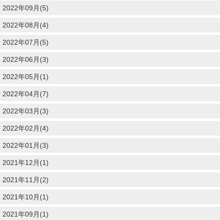
2022年09月(5)
2022年08月(4)
2022年07月(5)
2022年06月(3)
2022年05月(1)
2022年04月(7)
2022年03月(3)
2022年02月(4)
2022年01月(3)
2021年12月(1)
2021年11月(2)
2021年10月(1)
2021年09月(1)