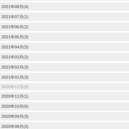
2021年08月(4)
2021年07月(1)
2021年06月(2)
2021年05月(3)
2021年04月(3)
2021年03月(2)
2021年02月(3)
2021年01月(3)
2020年12月(0)
2020年11月(1)
2020年10月(5)
2020年09月(3)
2020年08月(2)