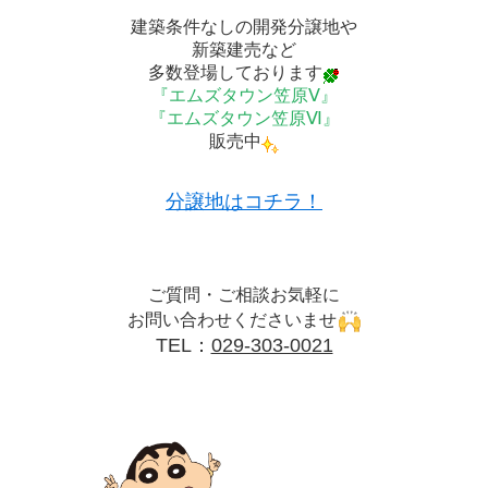
建築条件なしの開発分譲地や
新築建売など
多数登場しております
『エムズタウン笠原Ⅴ』
『エムズタウン笠原Ⅵ』
販売中
分譲地はコチラ！
ご質問・ご相談お気軽に
お問い合わせくださいませ
TEL：
029-303-0021