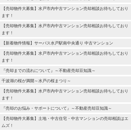
【売却物件大募集】水戸市内中古マンション売却相談お待ちしており
ます！
【売却物件大募集】水戸市内中古マンション売却相談お待ちしており
ます！
【新着物件情報】サーパス水戸駅南中央通り 中古マンション
【売却物件大募集】水戸市内中古マンション売却相談お待ちしており
ます！
『売却までの流れについて』～不動産売却豆知識～
千波湖の桜が満開～水戸の桜まつり～
【売却物件大募集】水戸市内中古マンション売却相談お待ちしており
ます！
『売却のお悩み・サポートについて』～不動産売却豆知識～
【売却物件大募集】土地・中古住宅・中古マンションの売却相談はエ
ムズ！