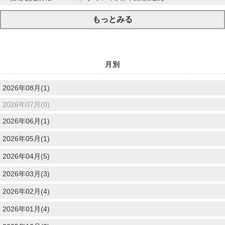
もっとみる
月別
2026年08月(1)
2026年07月(0)
2026年06月(1)
2026年05月(1)
2026年04月(5)
2026年03月(3)
2026年02月(4)
2026年01月(4)