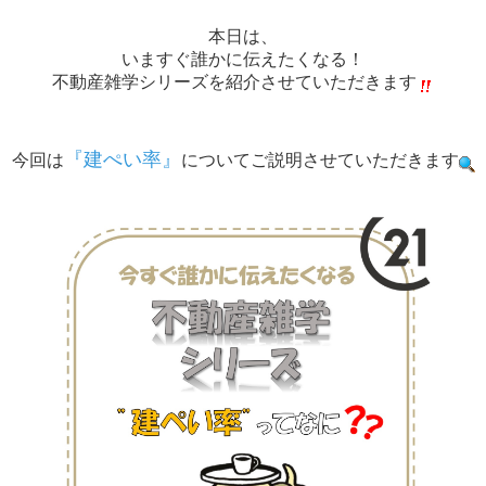
本日は、
いますぐ誰かに伝えたくなる！
不動産雑学シリーズを紹介させていただきます
『建ぺい率』
今回は
についてご説明させていただきます