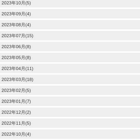
2023年10月(5)
2023年09月(4)
2023年08月(4)
2023年07月(15)
2023年06月(8)
2023年05月(8)
2023年04月(11)
2023年03月(18)
2023年02月(5)
2023年01月(7)
2022年12月(2)
2022年11月(5)
2022年10月(4)