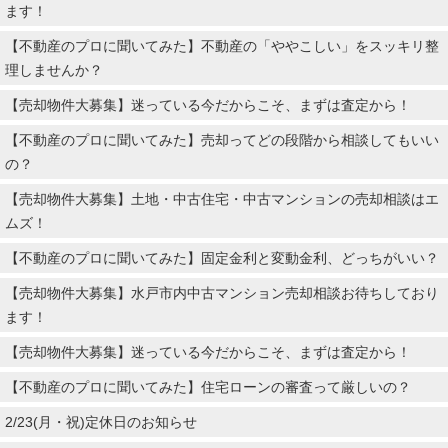
ます！
【不動産のプロに聞いてみた】不動産の「ややこしい」をスッキリ整
理しませんか？
【売却物件大募集】迷っている今だからこそ、まずは査定から！
【不動産のプロに聞いてみた】売却ってどの段階から相談してもいい
の？
【売却物件大募集】土地・中古住宅・中古マンションの売却相談はエ
ムズ！
【不動産のプロに聞いてみた】固定金利と変動金利、どっちがいい？
【売却物件大募集】水戸市内中古マンション売却相談お待ちしており
ます！
【売却物件大募集】迷っている今だからこそ、まずは査定から！
【不動産のプロに聞いてみた】住宅ローンの審査って厳しいの？
2/23(月・祝)定休日のお知らせ