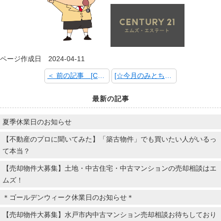
ページ作成日 2024-04-11
＜ 前の記事 [CENTURY21 JAPAN CONVENTION2024]
[☆今月のみとちゃん～春の訪れ桜Ver.～☆] 次の記事 ＞
最新の記事
夏季休業日のお知らせ
【不動産のプロに聞いてみた】「築古物件」でも買いたい人がいるっ
て本当？
【売却物件大募集】土地・中古住宅・中古マンションの売却相談はエ
ムズ！
＊ゴールデンウィーク休業日のお知らせ＊
【売却物件大募集】水戸市内中古マンション売却相談お待ちしており