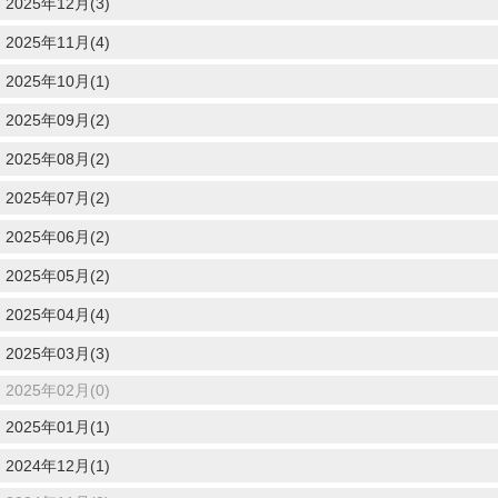
2025年12月(3)
2025年11月(4)
2025年10月(1)
2025年09月(2)
2025年08月(2)
2025年07月(2)
2025年06月(2)
2025年05月(2)
2025年04月(4)
2025年03月(3)
2025年02月(0)
2025年01月(1)
2024年12月(1)