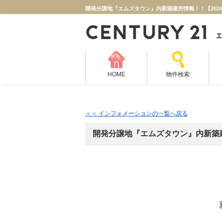
HOME
物件検索
＜＜ インフォメーションの一覧へ戻る
開発分譲地『エムズタウン』内新築