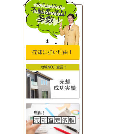
売却に強い理由！