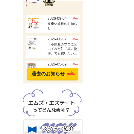
過去のお知らせ