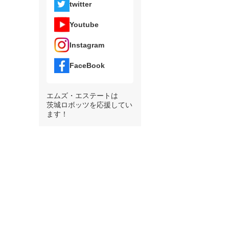
twitter
Youtube
Instagram
FaceBook
エムズ・エステートは
茨城ロボッツを応援してい
ます！