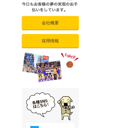
会社概要
採用情報