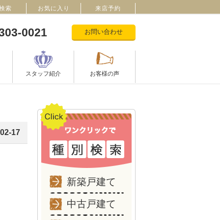
検索
お気に入り
来店予約
303-0021
お問い合わせ
スタッフ紹介
お客様の声
02-17
新築戸建て
中古戸建て