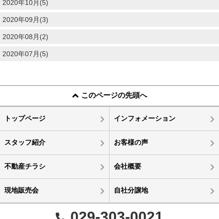
2020年10月(5)
2020年09月(3)
2020年08月(2)
2020年07月(5)
このページの先頭へ
トップページ
インフォメーション
スタッフ紹介
お客様の声
不動産チラシ
会社概要
現地販売会
自社分譲地
029-303-0021