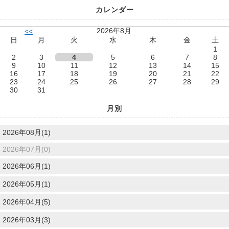
カレンダー
2026年8月
<<
日
月
火
水
木
金
土
1
2
3
4
5
6
7
8
9
10
11
12
13
14
15
16
17
18
19
20
21
22
23
24
25
26
27
28
29
30
31
月別
2026年08月(1)
2026年07月(0)
2026年06月(1)
2026年05月(1)
2026年04月(5)
2026年03月(3)