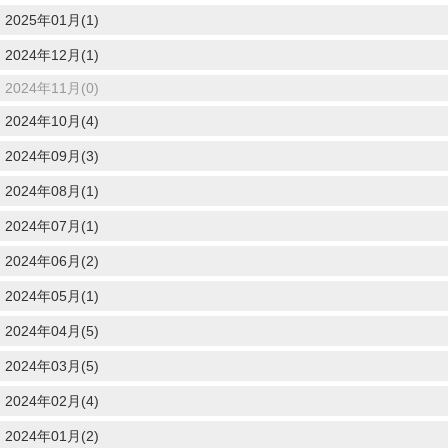
2025年01月(1)
2024年12月(1)
2024年11月(0)
2024年10月(4)
2024年09月(3)
2024年08月(1)
2024年07月(1)
2024年06月(2)
2024年05月(1)
2024年04月(5)
2024年03月(5)
2024年02月(4)
2024年01月(2)