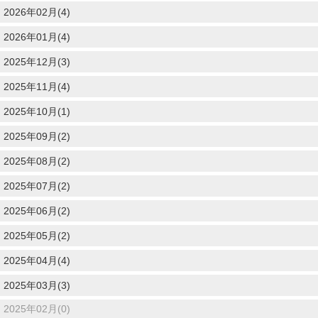
2026年02月(4)
2026年01月(4)
2025年12月(3)
2025年11月(4)
2025年10月(1)
2025年09月(2)
2025年08月(2)
2025年07月(2)
2025年06月(2)
2025年05月(2)
2025年04月(4)
2025年03月(3)
2025年02月(0)