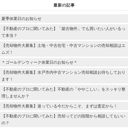
最新の記事
夏季休業日のお知らせ
【不動産のプロに聞いてみた】「築古物件」でも買いたい人がいるっ
て本当？
【売却物件大募集】土地・中古住宅・中古マンションの売却相談はエ
ムズ！
＊ゴールデンウィーク休業日のお知らせ＊
【売却物件大募集】水戸市内中古マンション売却相談お待ちしており
ます！
【不動産のプロに聞いてみた】不動産の「ややこしい」をスッキリ整
理しませんか？
【売却物件大募集】迷っている今だからこそ、まずは査定から！
【不動産のプロに聞いてみた】売却ってどの段階から相談してもいい
の？