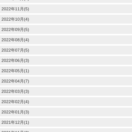
2022年11月(5)
2022年10月(4)
2022年09月(5)
2022年08月(4)
2022年07月(5)
2022年06月(3)
2022年05月(1)
2022年04月(7)
2022年03月(3)
2022年02月(4)
2022年01月(3)
2021年12月(1)