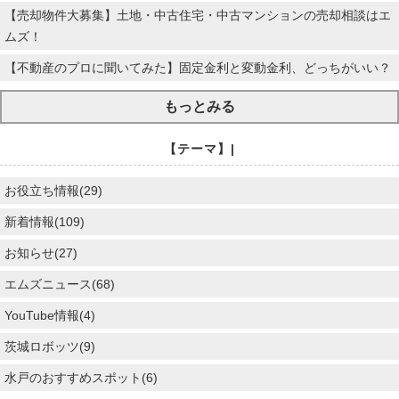
【売却物件大募集】土地・中古住宅・中古マンションの売却相談はエ
ムズ！
【不動産のプロに聞いてみた】固定金利と変動金利、どっちがいい？
もっとみる
【テーマ】|
お役立ち情報(29)
新着情報(109)
お知らせ(27)
エムズニュース(68)
YouTube情報(4)
茨城ロボッツ(9)
水戸のおすすめスポット(6)