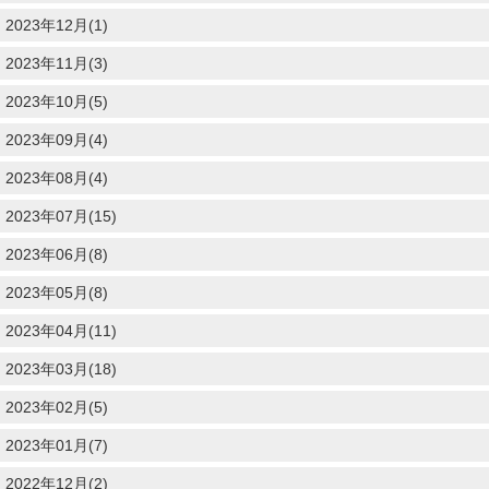
2023年12月(1)
2023年11月(3)
2023年10月(5)
2023年09月(4)
2023年08月(4)
2023年07月(15)
2023年06月(8)
2023年05月(8)
2023年04月(11)
2023年03月(18)
2023年02月(5)
2023年01月(7)
2022年12月(2)