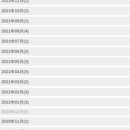
2021年11月(2)
2021年10月(1)
2021年09月(1)
2021年08月(4)
2021年07月(1)
2021年06月(2)
2021年05月(3)
2021年04月(3)
2021年03月(2)
2021年02月(3)
2021年01月(3)
2020年12月(0)
2020年11月(1)