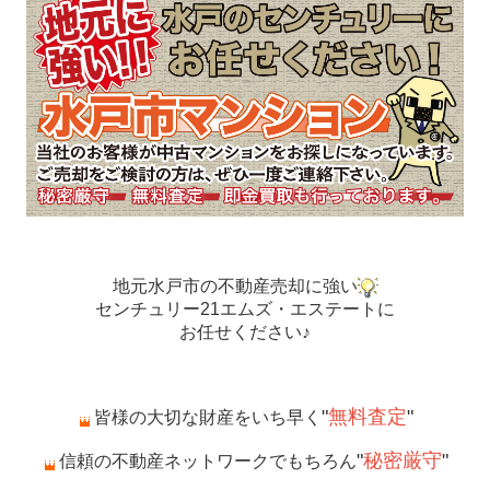
地元水戸市の不動産売却に強い
センチュリー21エムズ・エステートに
お任せください♪
"
無料査定
"
皆様の大切な財産をいち早く
"
秘密厳守
"
信頼の不動産ネットワークでもちろん