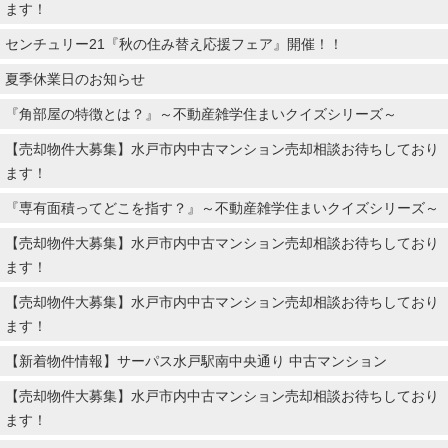
ます！
センチュリー21『秋の住み替え応援フェア』開催！！
夏季休業日のお知らせ
『角部屋の特徴とは？』～不動産雑学住まいクイズシリーズ～
【売却物件大募集】水戸市内中古マンション売却相談お待ちしており
ます！
『専有面積ってどこを指す？』～不動産雑学住まいクイズシリーズ～
【売却物件大募集】水戸市内中古マンション売却相談お待ちしており
ます！
【売却物件大募集】水戸市内中古マンション売却相談お待ちしており
ます！
【新着物件情報】サーパス水戸駅南中央通り 中古マンション
【売却物件大募集】水戸市内中古マンション売却相談お待ちしており
ます！