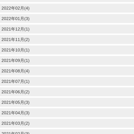
2022年02月(4)
2022年01月(3)
2021年12月(1)
2021年11月(2)
2021年10月(1)
2021年09月(1)
2021年08月(4)
2021年07月(1)
2021年06月(2)
2021年05月(3)
2021年04月(3)
2021年03月(2)
2021年02月(3)