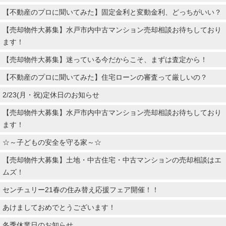
【不動産のプロに聞いてみた】固定金利と変動金利、どっちがいい？
【売却物件大募集】水戸市内中古マンション売却相談お待ちしており
ます！
【売却物件大募集】迷っている今だからこそ、まずは査定から！
【不動産のプロに聞いてみた】住宅ローンの審査って厳しいの？
2/23(月・祝)定休日のお知らせ
【売却物件大募集】水戸市内中古マンション売却相談お待ちしており
ます！
☆～子どもの安全を守る家～☆
【売却物件大募集】土地・中古住宅・中古マンションの売却相談はエ
ムズ！
センチュリー21春の住み替え応援フェア開催！！
あけましておめでとうございます！
冬季休業日のお知らせ