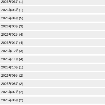
2026年06月(1)
2026年05月(1)
2026年04月(5)
2026年03月(3)
2026年02月(4)
2026年01月(4)
2025年12月(3)
2025年11月(4)
2025年10月(1)
2025年09月(2)
2025年08月(2)
2025年07月(2)
2025年06月(2)