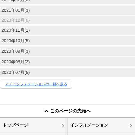
2021年01月(3)
2020年12月(0)
2020年11月(1)
2020年10月(5)
2020年09月(3)
2020年08月(2)
2020年07月(5)
＜＜ インフォメーションの一覧へ戻る
このページの先頭へ
トップページ
インフォメーション