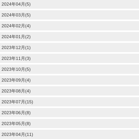
2024年04月(5)
2024年03月(5)
2024年02月(4)
2024年01月(2)
2023年12月(1)
2023年11月(3)
2023年10月(5)
2023年09月(4)
2023年08月(4)
2023年07月(15)
2023年06月(8)
2023年05月(8)
2023年04月(11)