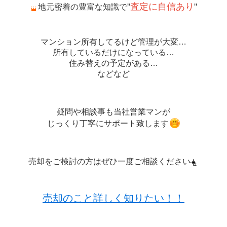
"
査定に自信あり
"
地元密着の豊富な知識で
マンション所有してるけど管理が大変…
所有しているだけになっている…
住み替えの予定がある…
などなど
疑問や相談事も当社営業マンが
じっくり丁寧にサポート致します
売却をご検討の方はぜひ一度ご相談ください
売却のこと詳しく知りたい！！