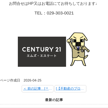
お問合せはHP又はお電話にてお待ちしております♩
TEL：029-303-0021
ページ作成日 2026-04-25
＜ 前の記事 [＊ゴールデンウィーク休業日のお知らせ＊]
[【不動産のプロに聞いてみた】不動産の「ややこしい」をスッキリ整理しませんか？] 次の記事 ＞
最新の記事