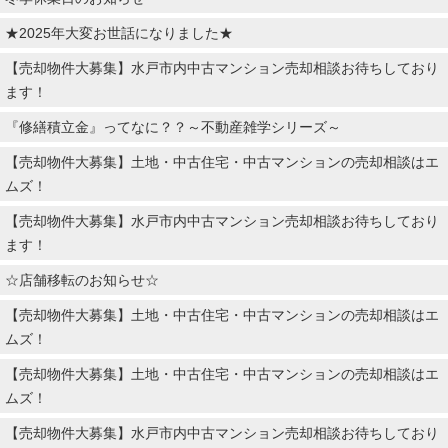
★2025年大変お世話になりました★
【売却物件大募集】水戸市内中古マンション売却相談お待ちしており
ます！
『修繕積立金』ってなに？？～不動産雑学シリーズ～
【売却物件大募集】土地・中古住宅・中古マンションの売却相談はエ
ムズ！
【売却物件大募集】水戸市内中古マンション売却相談お待ちしており
ます！
☆店舗移転のお知らせ☆
【売却物件大募集】土地・中古住宅・中古マンションの売却相談はエ
ムズ！
【売却物件大募集】土地・中古住宅・中古マンションの売却相談はエ
ムズ！
【売却物件大募集】水戸市内中古マンション売却相談お待ちしており