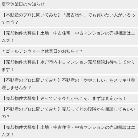
夏季休業日のお知らせ
【不動産のプロに聞いてみた】「築古物件」でも買いたい人がいるっ
て本当？
【売却物件大募集】土地・中古住宅・中古マンションの売却相談はエ
ムズ！
＊ゴールデンウィーク休業日のお知らせ＊
【売却物件大募集】水戸市内中古マンション売却相談お待ちしており
ます！
【不動産のプロに聞いてみた】不動産の「ややこしい」をスッキリ整
理しませんか？
【売却物件大募集】迷っている今だからこそ、まずは査定から！
【不動産のプロに聞いてみた】売却ってどの段階から相談してもいい
の？
【売却物件大募集】土地・中古住宅・中古マンションの売却相談はエ
ムズ！