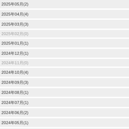
2025年05月(2)
2025年04月(4)
2025年03月(3)
2025年02月(0)
2025年01月(1)
2024年12月(1)
2024年11月(0)
2024年10月(4)
2024年09月(3)
2024年08月(1)
2024年07月(1)
2024年06月(2)
2024年05月(1)