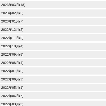
2023年03月(18)
2023年02月(5)
2023年01月(7)
2022年12月(2)
2022年11月(5)
2022年10月(4)
2022年09月(5)
2022年08月(4)
2022年07月(5)
2022年06月(3)
2022年05月(1)
2022年04月(7)
2022年03月(3)