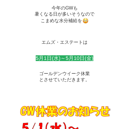
今年のGWも
暑くなる日が多いそうなので
こまめな水分補給を
エムズ・エステートは
5月1日(水)～5月10日(金)
ゴールデンウイーク休業
とさせていただきます。