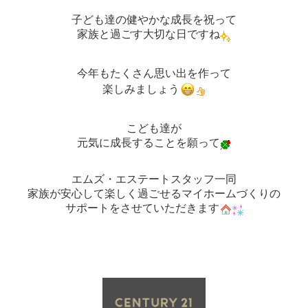
子ども達の健やかな成長を祝って
家族と過ごす大切な日ですね
今年もたくさん思い出を作って
楽しみましょう
こども達が
元気に成長することを願って
エムズ・エステートスタッフ一同
家族が安心して楽しく過ごせるマイホームづくりの
サポートをさせていただきます