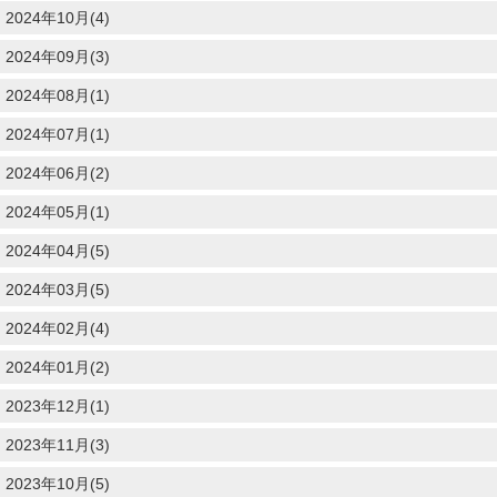
2024年10月(4)
2024年09月(3)
2024年08月(1)
2024年07月(1)
2024年06月(2)
2024年05月(1)
2024年04月(5)
2024年03月(5)
2024年02月(4)
2024年01月(2)
2023年12月(1)
2023年11月(3)
2023年10月(5)