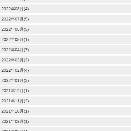
2022年08月(4)
2022年07月(5)
2022年06月(3)
2022年05月(1)
2022年04月(7)
2022年03月(3)
2022年02月(4)
2022年01月(3)
2021年12月(1)
2021年11月(2)
2021年10月(1)
2021年09月(1)