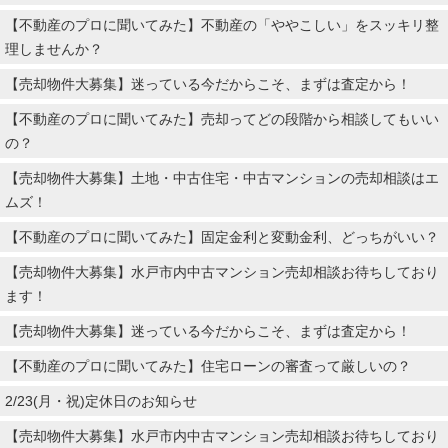
【不動産のプロに聞いてみた】不動産の「ややこしい」をスッキリ整
理しませんか？
【売却物件大募集】迷っている今だからこそ、まずは査定から！
【不動産のプロに聞いてみた】売却ってどの段階から相談してもいい
の？
【売却物件大募集】土地・中古住宅・中古マンションの売却相談はエ
ムズ！
【不動産のプロに聞いてみた】固定金利と変動金利、どっちがいい？
【売却物件大募集】水戸市内中古マンション売却相談お待ちしており
ます！
【売却物件大募集】迷っている今だからこそ、まずは査定から！
【不動産のプロに聞いてみた】住宅ローンの審査って厳しいの？
2/23(月・祝)定休日のお知らせ
【売却物件大募集】水戸市内中古マンション売却相談お待ちしており