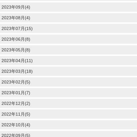
2023年09月(4)
2023年08月(4)
2023年07月(15)
2023年06月(8)
2023年05月(8)
2023年04月(11)
2023年03月(18)
2023年02月(5)
2023年01月(7)
2022年12月(2)
2022年11月(5)
2022年10月(4)
2022年09月(5)