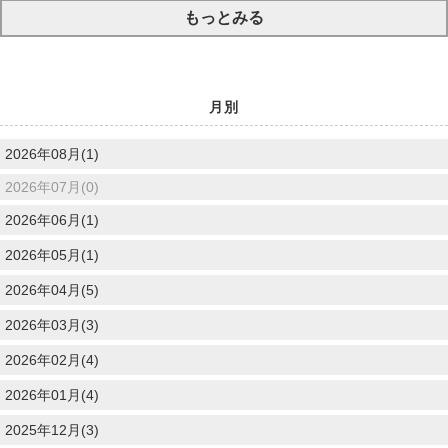
もっとみる
月別
2026年08月(1)
2026年07月(0)
2026年06月(1)
2026年05月(1)
2026年04月(5)
2026年03月(3)
2026年02月(4)
2026年01月(4)
2025年12月(3)