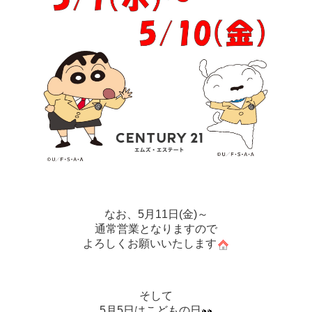
なお、
5月11日(金)
～
通常営業となりますので
よろしくお願いいたします
そして
5月5日はこどもの日