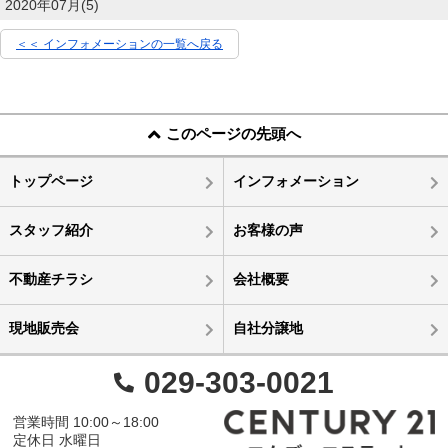
2020年07月(5)
＜＜ インフォメーションの一覧へ戻る
このページの先頭へ
トップページ
インフォメーション
スタッフ紹介
お客様の声
不動産チラシ
会社概要
現地販売会
自社分譲地
029-303-0021
営業時間 10:00～18:00
定休日 水曜日