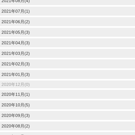
2021年08月(4)
2021年07月(1)
2021年06月(2)
2021年05月(3)
2021年04月(3)
2021年03月(2)
2021年02月(3)
2021年01月(3)
2020年12月(0)
2020年11月(1)
2020年10月(5)
2020年09月(3)
2020年08月(2)