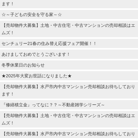
ます！
☆～子どもの安全を守る家～☆
【売却物件大募集】土地・中古住宅・中古マンションの売却相談はエ
ムズ！
センチュリー21春の住み替え応援フェア開催！！
あけましておめでとうございます！
冬季休業日のお知らせ
★2025年大変お世話になりました★
【売却物件大募集】水戸市内中古マンション売却相談お待ちしており
ます！
『修繕積立金』ってなに？？～不動産雑学シリーズ～
【売却物件大募集】土地・中古住宅・中古マンションの売却相談はエ
ムズ！
【売却物件大募集】水戸市内中古マンション売却相談お待ちしており