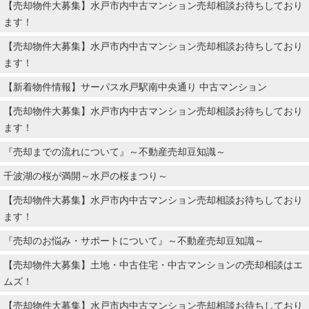
【売却物件大募集】水戸市内中古マンション売却相談お待ちしており
ます！
【売却物件大募集】水戸市内中古マンション売却相談お待ちしており
ます！
【新着物件情報】サーパス水戸駅南中央通り 中古マンション
【売却物件大募集】水戸市内中古マンション売却相談お待ちしており
ます！
『売却までの流れについて』～不動産売却豆知識～
千波湖の桜が満開～水戸の桜まつり～
【売却物件大募集】水戸市内中古マンション売却相談お待ちしており
ます！
『売却のお悩み・サポートについて』～不動産売却豆知識～
【売却物件大募集】土地・中古住宅・中古マンションの売却相談はエ
ムズ！
【売却物件大募集】水戸市内中古マンション売却相談お待ちしており