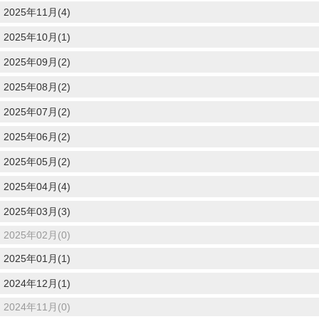
2025年11月(4)
2025年10月(1)
2025年09月(2)
2025年08月(2)
2025年07月(2)
2025年06月(2)
2025年05月(2)
2025年04月(4)
2025年03月(3)
2025年02月(0)
2025年01月(1)
2024年12月(1)
2024年11月(0)