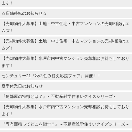
ます！
☆店舗移転のお知らせ☆
【売却物件大募集】土地・中古住宅・中古マンションの売却相談はエ
ムズ！
【売却物件大募集】土地・中古住宅・中古マンションの売却相談はエ
ムズ！
【売却物件大募集】水戸市内中古マンション売却相談お待ちしており
ます！
センチュリー21『秋の住み替え応援フェア』開催！！
夏季休業日のお知らせ
『角部屋の特徴とは？』～不動産雑学住まいクイズシリーズ～
【売却物件大募集】水戸市内中古マンション売却相談お待ちしており
ます！
『専有面積ってどこを指す？』～不動産雑学住まいクイズシリーズ～