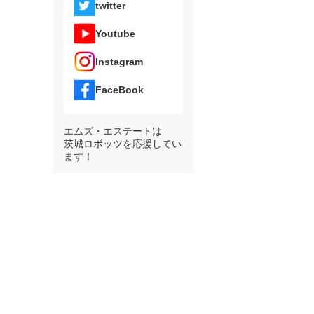
twitter
Youtube
Instagram
FaceBook
エムズ・エステートは
茨城ロボッツを応援してい
ます！