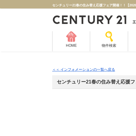
HOME
物件検索
＜＜ インフォメーションの一覧へ戻る
センチュリー21春の住み替え応援