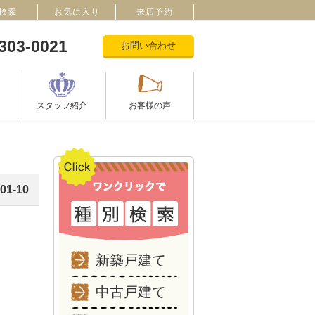
検索
お気に入り
来店予約
303-0021
お問い合わせ
スタッフ紹介
お客様の声
01-10
新築戸建て
中古戸建て