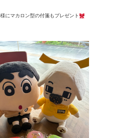
者様にマカロン型の付箋もプレゼント