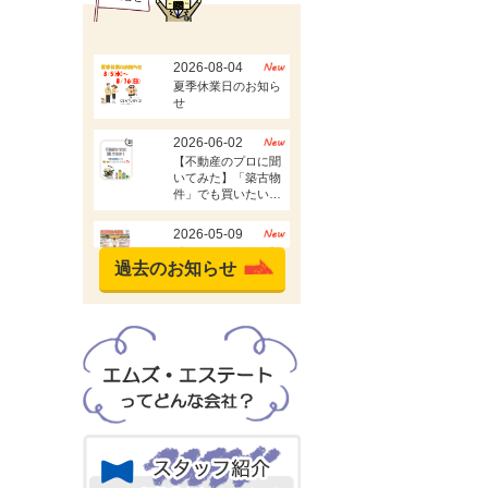
過去のお知らせ