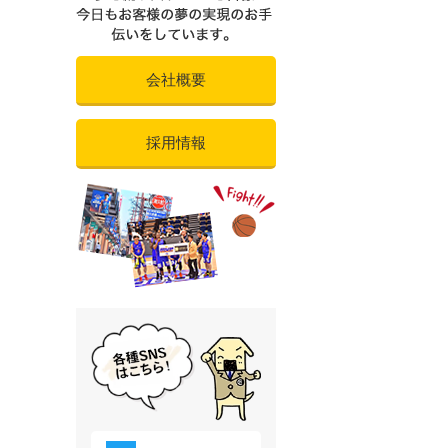
会社概要
採用情報