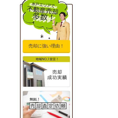
売却に強い理由！