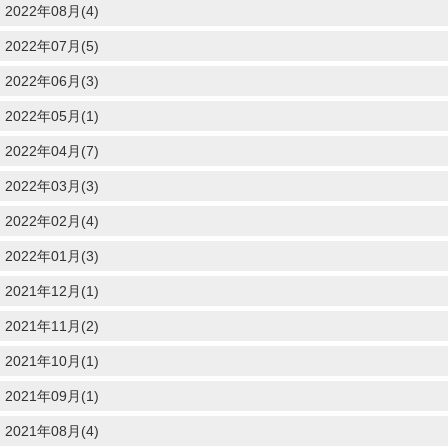
2022年08月(4)
2022年07月(5)
2022年06月(3)
2022年05月(1)
2022年04月(7)
2022年03月(3)
2022年02月(4)
2022年01月(3)
2021年12月(1)
2021年11月(2)
2021年10月(1)
2021年09月(1)
2021年08月(4)