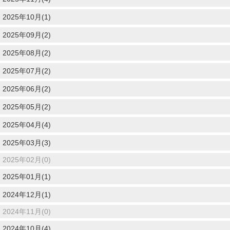
2025年10月(1)
2025年09月(2)
2025年08月(2)
2025年07月(2)
2025年06月(2)
2025年05月(2)
2025年04月(4)
2025年03月(3)
2025年02月(0)
2025年01月(1)
2024年12月(1)
2024年11月(0)
2024年10月(4)