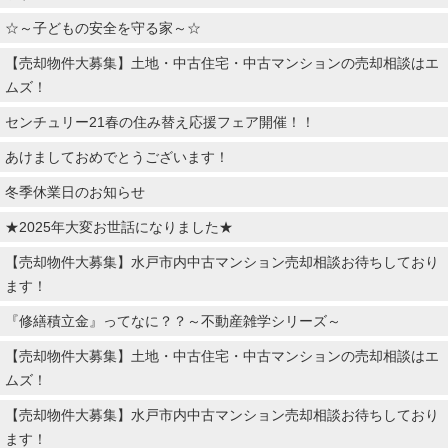
☆～子どもの安全を守る家～☆
【売却物件大募集】土地・中古住宅・中古マンションの売却相談はエ
ムズ！
センチュリー21春の住み替え応援フェア開催！！
あけましておめでとうございます！
冬季休業日のお知らせ
★2025年大変お世話になりました★
【売却物件大募集】水戸市内中古マンション売却相談お待ちしており
ます！
『修繕積立金』ってなに？？～不動産雑学シリーズ～
【売却物件大募集】土地・中古住宅・中古マンションの売却相談はエ
ムズ！
【売却物件大募集】水戸市内中古マンション売却相談お待ちしており
ます！