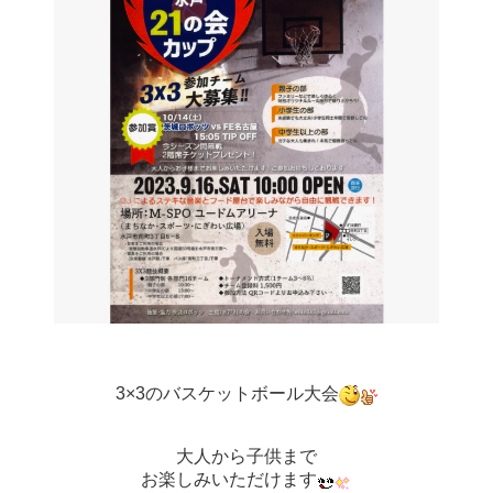
3×3のバスケットボール大会
大人から子供まで
お楽しみいただけます