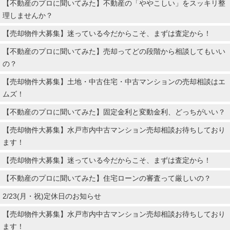
【不動産のプロに聞いてみた】不動産の「ややこしい」をスッキリ整
理しませんか？
【売却物件大募集】迷っている今だからこそ、まずは査定から！
【不動産のプロに聞いてみた】売却ってどの段階から相談してもいい
の？
【売却物件大募集】土地・中古住宅・中古マンションの売却相談はエ
ムズ！
【不動産のプロに聞いてみた】固定金利と変動金利、どっちがいい？
【売却物件大募集】水戸市内中古マンション売却相談お待ちしており
ます！
【売却物件大募集】迷っている今だからこそ、まずは査定から！
【不動産のプロに聞いてみた】住宅ローンの審査って厳しいの？
2/23(月・祝)定休日のお知らせ
【売却物件大募集】水戸市内中古マンション売却相談お待ちしており
ます！