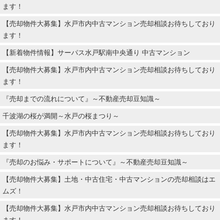
ます！
【売却物件大募集】水戸市内中古マンション売却相談お待ちしており
ます！
【新着物件情報】サーパス水戸駅南中央通り 中古マンション
【売却物件大募集】水戸市内中古マンション売却相談お待ちしており
ます！
『売却までの流れについて』～不動産売却豆知識～
千波湖の桜が満開～水戸の桜まつり～
【売却物件大募集】水戸市内中古マンション売却相談お待ちしており
ます！
『売却のお悩み・サポートについて』～不動産売却豆知識～
【売却物件大募集】土地・中古住宅・中古マンションの売却相談はエ
ムズ！
【売却物件大募集】水戸市内中古マンション売却相談お待ちしており
ます！