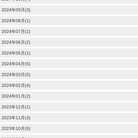
2024年09月(3)
2024年08月(1)
2024年07月(1)
2024年06月(2)
2024年05月(1)
2024年04月(5)
2024年03月(5)
2024年02月(4)
2024年01月(2)
2023年12月(1)
2023年11月(3)
2023年10月(5)