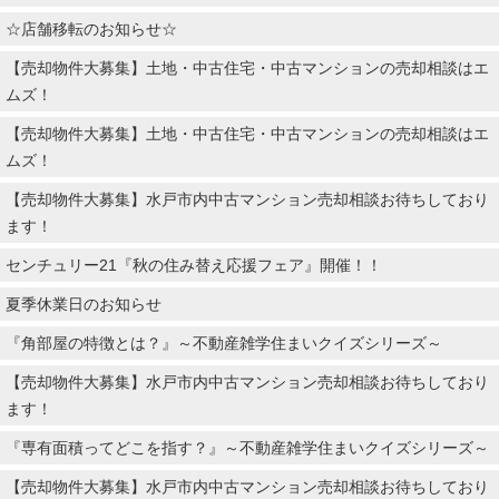
☆店舗移転のお知らせ☆
【売却物件大募集】土地・中古住宅・中古マンションの売却相談はエ
ムズ！
【売却物件大募集】土地・中古住宅・中古マンションの売却相談はエ
ムズ！
【売却物件大募集】水戸市内中古マンション売却相談お待ちしており
ます！
センチュリー21『秋の住み替え応援フェア』開催！！
夏季休業日のお知らせ
『角部屋の特徴とは？』～不動産雑学住まいクイズシリーズ～
【売却物件大募集】水戸市内中古マンション売却相談お待ちしており
ます！
『専有面積ってどこを指す？』～不動産雑学住まいクイズシリーズ～
【売却物件大募集】水戸市内中古マンション売却相談お待ちしており