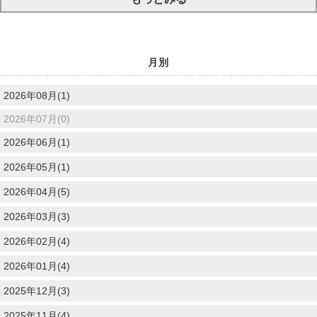
月別
2026年08月(1)
2026年07月(0)
2026年06月(1)
2026年05月(1)
2026年04月(5)
2026年03月(3)
2026年02月(4)
2026年01月(4)
2025年12月(3)
2025年11月(4)