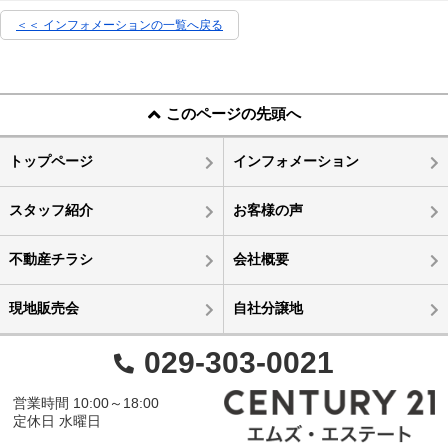
＜＜ インフォメーションの一覧へ戻る
このページの先頭へ
トップページ
インフォメーション
スタッフ紹介
お客様の声
不動産チラシ
会社概要
現地販売会
自社分譲地
029-303-0021
営業時間 10:00～18:00
定休日 水曜日