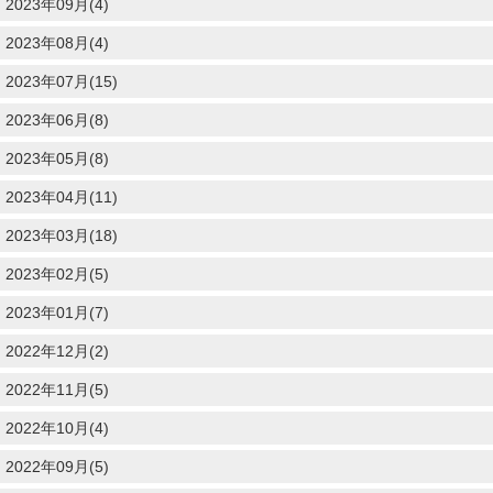
2023年09月(4)
2023年08月(4)
2023年07月(15)
2023年06月(8)
2023年05月(8)
2023年04月(11)
2023年03月(18)
2023年02月(5)
2023年01月(7)
2022年12月(2)
2022年11月(5)
2022年10月(4)
2022年09月(5)