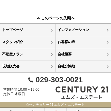
このページの先頭へ
トップページ
インフォメーション
スタッフ紹介
お客様の声
不動産チラシ
会社概要
現地販売会
自社分譲地
029-303-0021
営業時間 10:00～18:00
定休日 水曜日
©センチュリー21エムズ・エステート