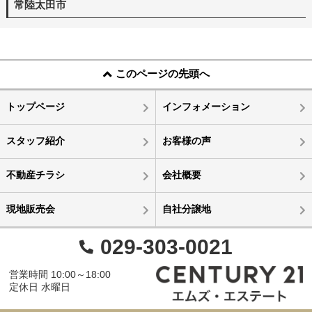
常陸太田市
このページの先頭へ
トップページ
インフォメーション
スタッフ紹介
お客様の声
不動産チラシ
会社概要
現地販売会
自社分譲地
029-303-0021
営業時間 10:00～18:00
定休日 水曜日