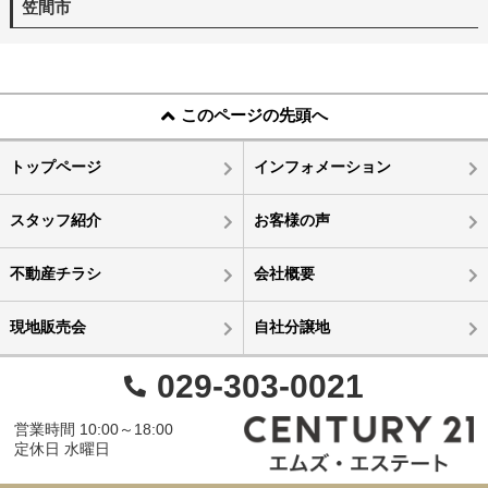
笠間市
このページの先頭へ
トップページ
インフォメーション
スタッフ紹介
お客様の声
不動産チラシ
会社概要
現地販売会
自社分譲地
029-303-0021
営業時間 10:00～18:00
定休日 水曜日