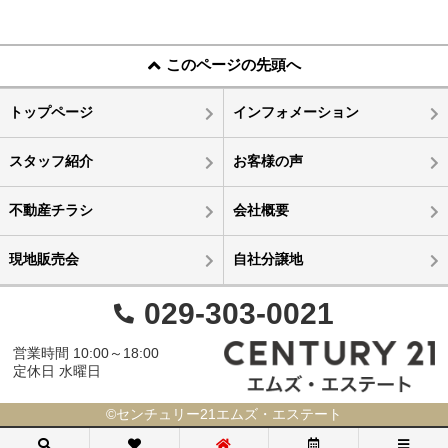
このページの先頭へ
トップページ
インフォメーション
スタッフ紹介
お客様の声
不動産チラシ
会社概要
現地販売会
自社分譲地
029-303-0021
営業時間 10:00～18:00
定休日 水曜日
©センチュリー21エムズ・エステート