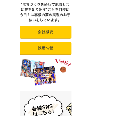
会社概要
採用情報