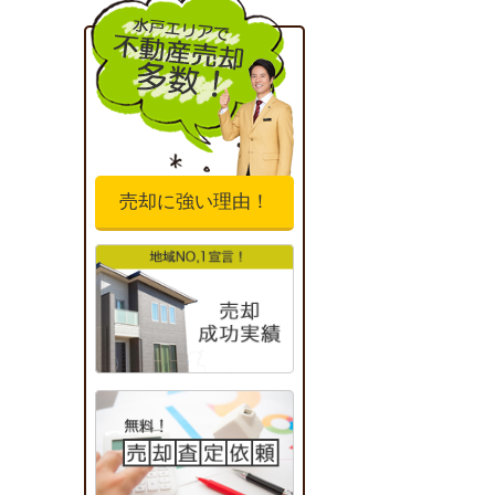
売却に強い理由！