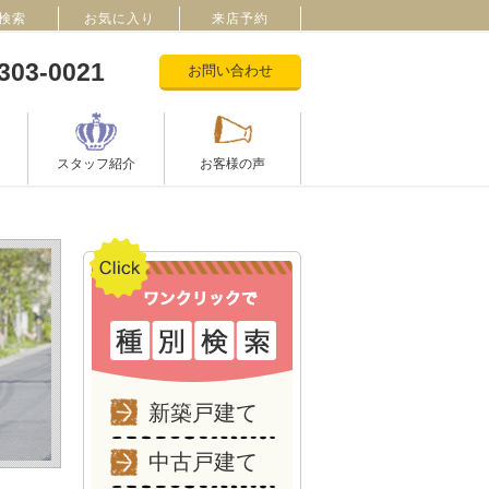
検索
お気に入り
来店予約
303-0021
お問い合わせ
スタッフ紹介
お客様の声
新築戸建て
中古戸建て