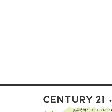
営業時間：10：00～18