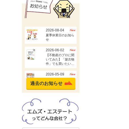
過去のお知らせ