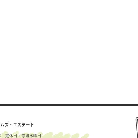
：00 定休日：毎週水曜日