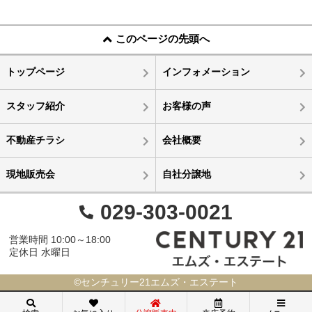
このページの先頭へ
トップページ
インフォメーション
スタッフ紹介
お客様の声
不動産チラシ
会社概要
現地販売会
自社分譲地
029-303-0021
営業時間 10:00～18:00
定休日 水曜日
©センチュリー21エムズ・エステート