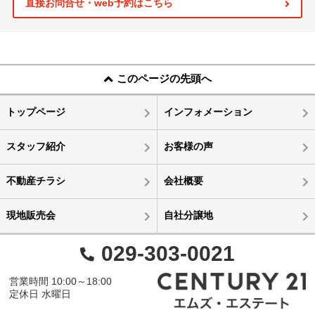
直接お問合せ・web予約はこちら
このページの先頭へ
トップページ
インフォメーション
スタッフ紹介
お客様の声
不動産チラシ
会社概要
現地販売会
自社分譲地
029-303-0021
営業時間 10:00～18:00
定休日 水曜日