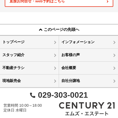
直接お問合せ・web予約はこちら
このページの先頭へ
トップページ
インフォメーション
スタッフ紹介
お客様の声
不動産チラシ
会社概要
現地販売会
自社分譲地
029-303-0021
営業時間 10:00～18:00
定休日 水曜日