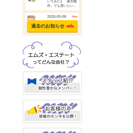
過去のお知らせ