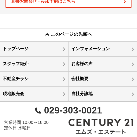
直接お問合せ・web予約はこちら
このページの先頭へ
トップページ
インフォメーション
スタッフ紹介
お客様の声
不動産チラシ
会社概要
現地販売会
自社分譲地
029-303-0021
営業時間 10:00～18:00
定休日 水曜日