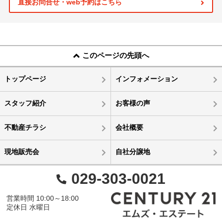
直接お問合せ・web予約はこちら
このページの先頭へ
トップページ
インフォメーション
スタッフ紹介
お客様の声
不動産チラシ
会社概要
現地販売会
自社分譲地
029-303-0021
営業時間 10:00～18:00
定休日 水曜日