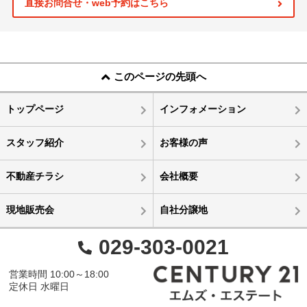
直接お問合せ・web予約はこちら
このページの先頭へ
トップページ
インフォメーション
スタッフ紹介
お客様の声
不動産チラシ
会社概要
現地販売会
自社分譲地
029-303-0021
営業時間 10:00～18:00
定休日 水曜日