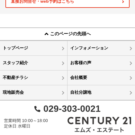
直接お問合せ・web予約はこちら
このページの先頭へ
トップページ
インフォメーション
スタッフ紹介
お客様の声
不動産チラシ
会社概要
現地販売会
自社分譲地
029-303-0021
営業時間 10:00～18:00
定休日 水曜日