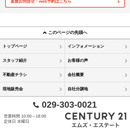
直接お問合せ・web予約はこちら
このページの先頭へ
トップページ
インフォメーション
スタッフ紹介
お客様の声
不動産チラシ
会社概要
現地販売会
自社分譲地
029-303-0021
営業時間 10:00～18:00
定休日 水曜日