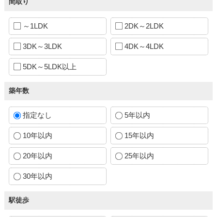
間取り
～1LDK
2DK～2LDK
3DK～3LDK
4DK～4LDK
5DK～5LDK以上
築年数
指定なし
5年以内
10年以内
15年以内
20年以内
25年以内
30年以内
駅徒歩