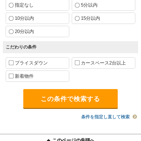
指定なし
5分以内
10分以内
15分以内
20分以内
こだわりの条件
プライスダウン
カースペース2台以上
新着物件
条件を指定し直して検索
このページの先頭へ