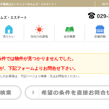
物件
の不動産はセンチュリー21エムズ・エステート！
029-
売りたい
当社の分譲地
会社概要
店舗内観
条件では物件が見つかりませんでした。
が、下記フォームよりお問合せ下さい。
しのお客様は、下記ページより検索・又はお問合せください。