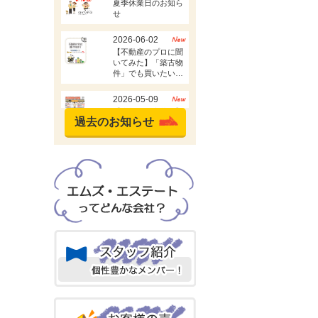
過去のお知らせ