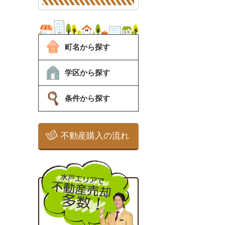
町名から探す
学区から探す
条件から探す
不動産購入の流れ