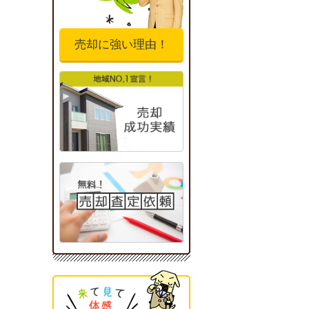
売却に強い理由！