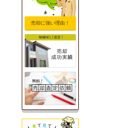
売却に強い理由！