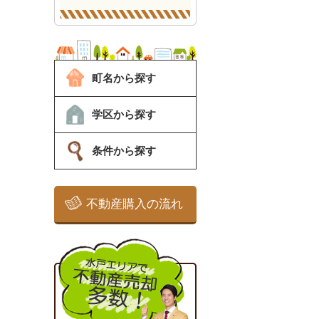
町名から探す
学区から探す
条件から探す
不動産購入の流れ