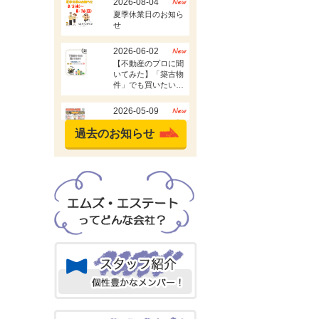
過去のお知らせ