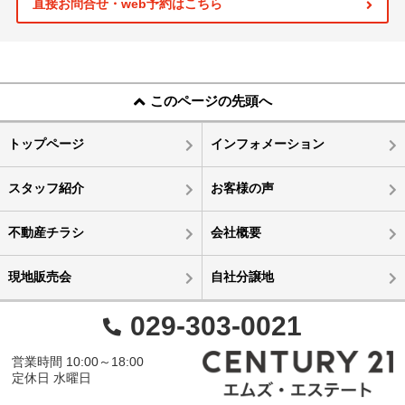
直接お問合せ・web予約はこちら
このページの先頭へ
トップページ
インフォメーション
スタッフ紹介
お客様の声
不動産チラシ
会社概要
現地販売会
自社分譲地
029-303-0021
営業時間 10:00～18:00
定休日 水曜日