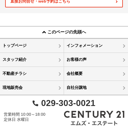
直接お問合せ・web予約はこちら
このページの先頭へ
トップページ
インフォメーション
スタッフ紹介
お客様の声
不動産チラシ
会社概要
現地販売会
自社分譲地
029-303-0021
営業時間 10:00～18:00
定休日 水曜日