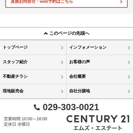
直接お問合せ・web予約はこちら
このページの先頭へ
トップページ
インフォメーション
スタッフ紹介
お客様の声
不動産チラシ
会社概要
現地販売会
自社分譲地
029-303-0021
営業時間 10:00～18:00
定休日 水曜日