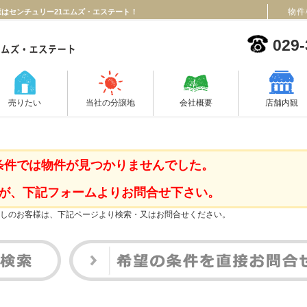
物件
はセンチュリー21エムズ・エステート！
029-
売りたい
当社の分譲地
会社概要
店舗内観
条件では物件が見つかりませんでした。
が、下記フォームよりお問合せ下さい。
しのお客様は、下記ページより検索・又はお問合せください。