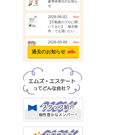
過去のお知らせ