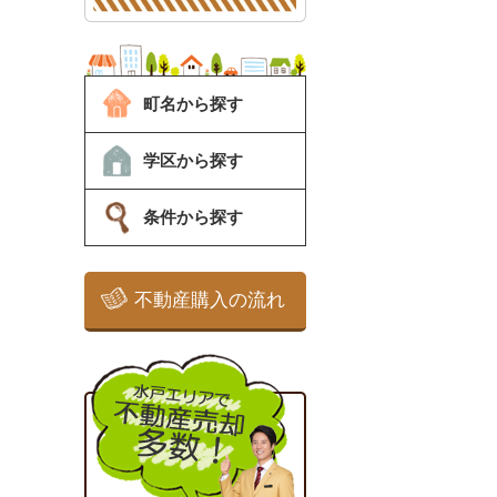
町名から探す
学区から探す
条件から探す
不動産購入の流れ