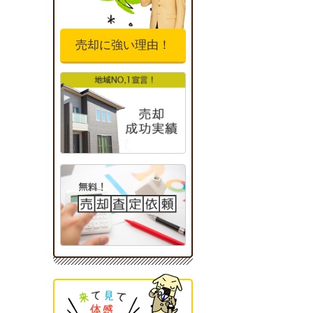
売却に強い理由！