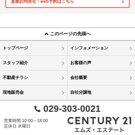
直接お問合せ・web予約はこちら
このページの先頭へ
トップページ
インフォメーション
スタッフ紹介
お客様の声
不動産チラシ
会社概要
現地販売会
自社分譲地
029-303-0021
営業時間 10:00～18:00
定休日 水曜日