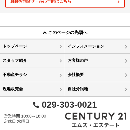
直接お問合せ・web予約はこちら
このページの先頭へ
トップページ
インフォメーション
スタッフ紹介
お客様の声
不動産チラシ
会社概要
現地販売会
自社分譲地
029-303-0021
営業時間 10:00～18:00
定休日 水曜日