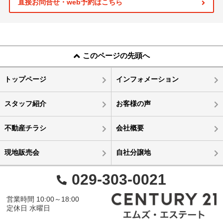
直接お問合せ・web予約はこちら
このページの先頭へ
トップページ
インフォメーション
スタッフ紹介
お客様の声
不動産チラシ
会社概要
現地販売会
自社分譲地
029-303-0021
営業時間 10:00～18:00
定休日 水曜日