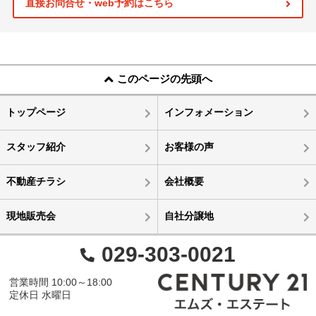
直接お問合せ・web予約はこちら
このページの先頭へ
トップページ
インフォメーション
スタッフ紹介
お客様の声
不動産チラシ
会社概要
現地販売会
自社分譲地
029-303-0021
営業時間 10:00～18:00
定休日 水曜日