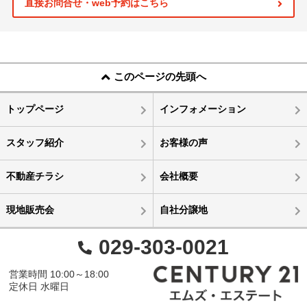
直接お問合せ・web予約はこちら
このページの先頭へ
トップページ
インフォメーション
スタッフ紹介
お客様の声
不動産チラシ
会社概要
現地販売会
自社分譲地
029-303-0021
営業時間 10:00～18:00
定休日 水曜日