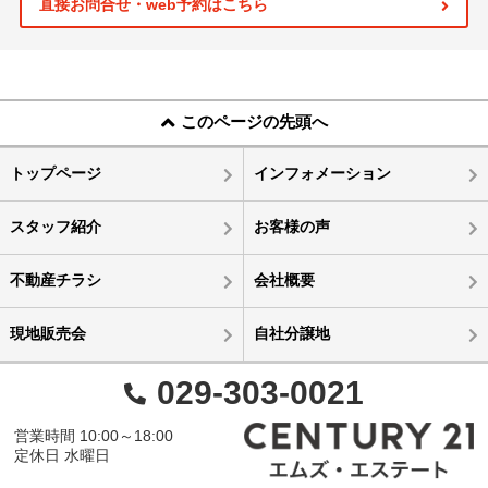
直接お問合せ・web予約はこちら
このページの先頭へ
トップページ
インフォメーション
スタッフ紹介
お客様の声
不動産チラシ
会社概要
現地販売会
自社分譲地
029-303-0021
営業時間 10:00～18:00
定休日 水曜日